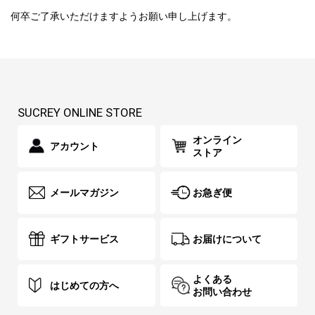
何卒ご了承いただけますようお願い申し上げます。
SUCREY ONLINE STORE
オンライン
アカウント
ストア
メールマガジン
お急ぎ便
ギフトサービス
お届けについて
よくある
はじめての方へ
お問い合わせ