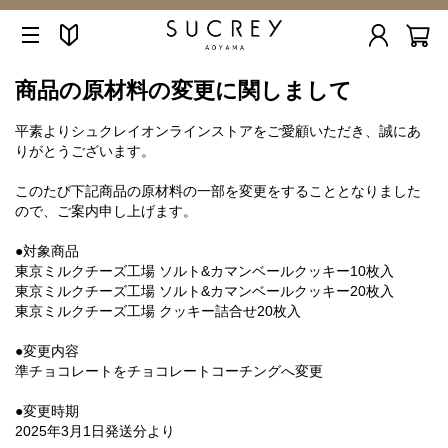
商品の原材料の変更に関しまして
平素よりシュクレイオンラインストアをご愛顧いただき、誠にあ
りがとうございます。
このたび下記商品の原材料の一部を変更をすることとなりました
ので、ご案内申し上げます。
●対象商品
東京ミルクチーズ工場 ソルト&カマンベールクッキー10枚入
東京ミルクチーズ工場 ソルト&カマンベールクッキー20枚入
東京ミルクチーズ工場 クッキー詰合せ20枚入
●変更内容
準チョコレートをチョコレートコーチングへ変更
●変更時期
2025年3月1日発送分より