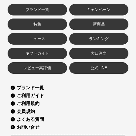
ブランド一覧
キャンペーン
特集
新商品
ニュース
ランキング
ギフトガイド
大口注文
レビュー高評価
公式LINE
ブランド一覧
ご利用ガイド
ご利用規約
会員規約
よくある質問
お問い合せ