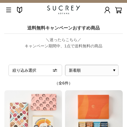
送料無料キャンペーンおすすめ商品
＼迷ったらこちら／
キャンペーン期間中、1点で送料無料の商品
絞り込み選択
（全6件）