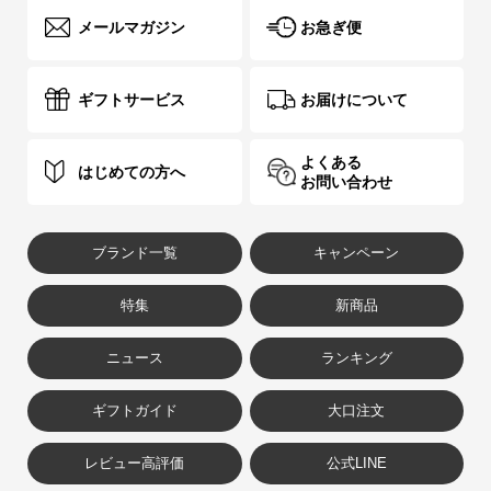
メールマガジン
お急ぎ便
ギフトサービス
お届けについて
よくある
はじめての方へ
お問い合わせ
ブランド一覧
キャンペーン
特集
新商品
ニュース
ランキング
ギフトガイド
大口注文
レビュー高評価
公式LINE