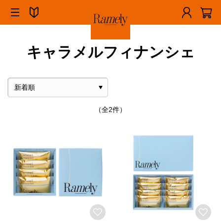
キャラメルフィナンシェ
（全2件）