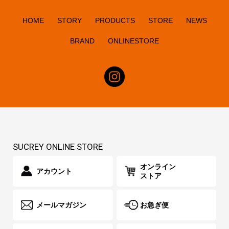
HOME
STORY
PRODUCTS
STORE
NEWS
BRAND
ONLINESTORE
SUCREY ONLINE STORE
オンライン
アカウント
ストア
メールマガジン
お急ぎ便