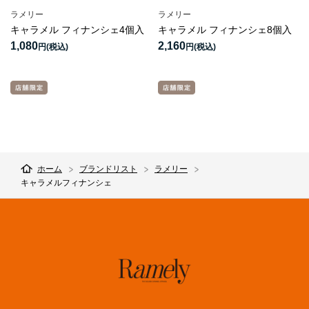
ラメリー
ラメリー
キャラメル フィナンシェ4個入
キャラメル フィナンシェ8個入
1,080
2,160
円
円
ホーム
ブランドリスト
ラメリー
キャラメルフィナンシェ