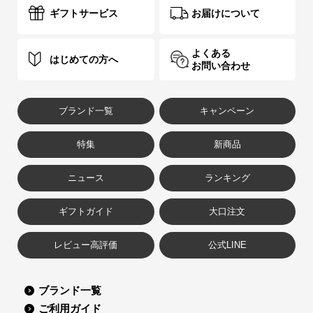
ギフトサービス
お届けについて
よくある
はじめての方へ
お問い合わせ
ブランド一覧
キャンペーン
特集
新商品
ニュース
ランキング
ギフトガイド
大口注文
レビュー高評価
公式LINE
ブランド一覧
ご利用ガイド