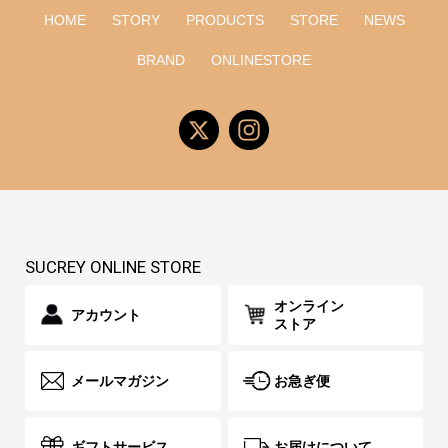
HOME
STORY
PRODUCTS
STORE
NEWS
BRAND
ONLINESTORE
SUCREY ONLINE STORE
オンライン
アカウント
ストア
メールマガジン
お急ぎ便
ギフトサービス
お届けについて