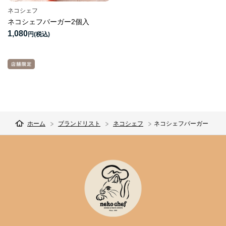
ネコシェフ
ネコシェフバーガー2個入
1,080
円
ホーム
ブランドリスト
ネコシェフ
ネコシェフバーガー