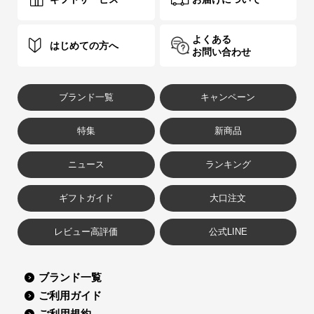
よくある
はじめての方へ
お問い合わせ
ブランド一覧
キャンペーン
特集
新商品
ニュース
ランキング
ギフトガイド
大口注文
レビュー高評価
公式LINE
ブランド一覧
ご利用ガイド
ご利用規約