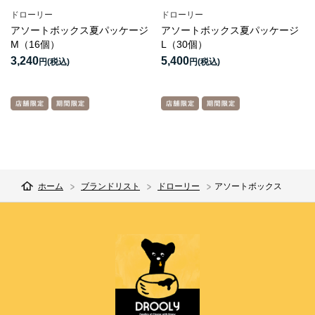
ドローリー
ドローリー
アソートボックス夏パッケージ
アソートボックス夏パッケージ
M（16個）
L（30個）
3,240
5,400
円
円
ホーム
ブランドリスト
ドローリー
アソートボックス