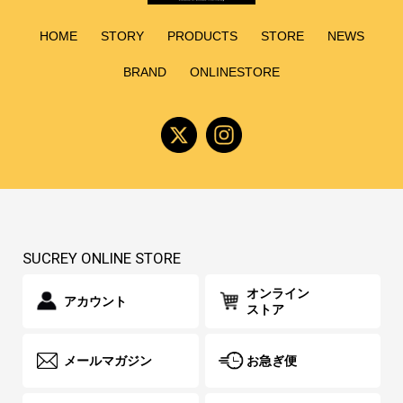
HOME
STORY
PRODUCTS
STORE
NEWS
BRAND
ONLINESTORE
SUCREY ONLINE STORE
オンライン
アカウント
ストア
メールマガジン
お急ぎ便