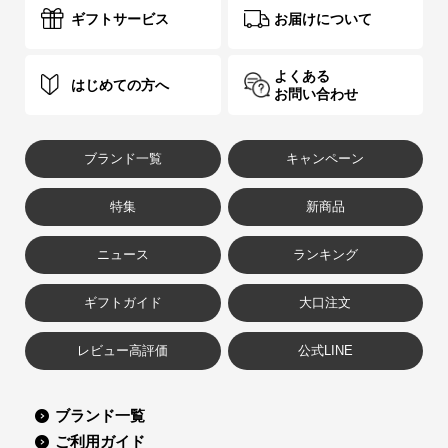
ギフトサービス
お届けについて
よくある
はじめての方へ
お問い合わせ
ブランド一覧
キャンペーン
特集
新商品
ニュース
ランキング
ギフトガイド
大口注文
レビュー高評価
公式LINE
ブランド一覧
ご利用ガイド