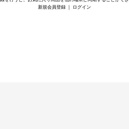
新規会員登録
｜
ログイン