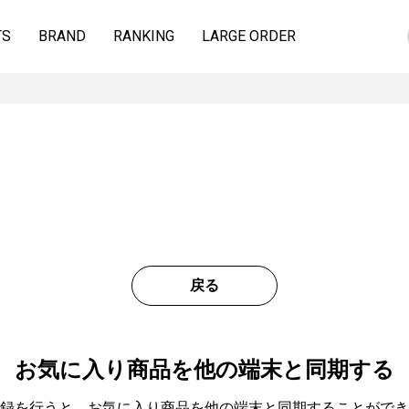
TS
BRAND
RANKING
LARGE ORDER
戻る
お気に入り商品を他の端末と同期する
録を行うと、お気に入り商品を他の端末と同期することができ