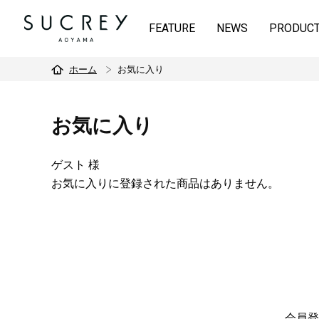
FEATURE
NEWS
PRODUC
ホーム
お気に入り
お気に入り
ゲスト 様
お気に入りに登録された商品はありません。
会員登