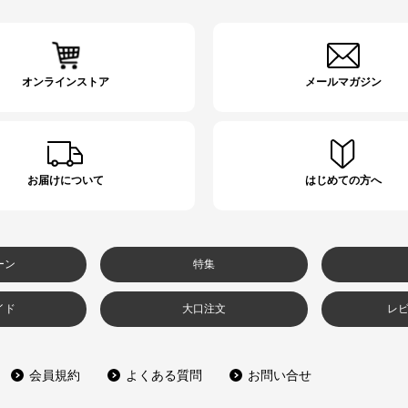
オンラインストア
メールマガジン
お届けについて
はじめての方へ
ーン
特集
イド
大口注文
レ
会員規約
よくある質問
お問い合せ