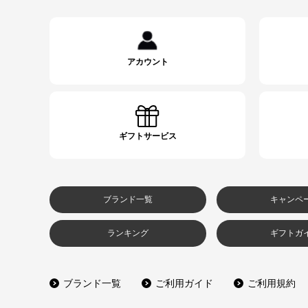
アカウント
ギフトサービス
ブランド一覧
キャンペ
ランキング
ギフトガ
ブランド一覧
ご利用ガイド
ご利用規約