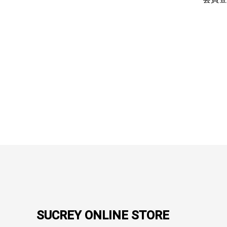
SUCREY ONLINE STORE