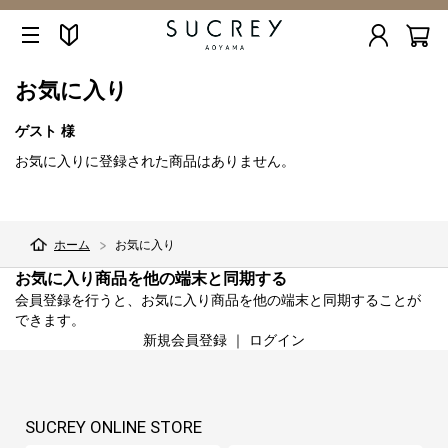
お気に入り
ゲスト 様
お気に入りに登録された商品はありません。
ホーム
お気に入り
お気に入り商品を他の端末と同期する
会員登録を行うと、お気に入り商品を他の端末と同期することが
できます。
新規会員登録
｜
ログイン
SUCREY ONLINE STORE