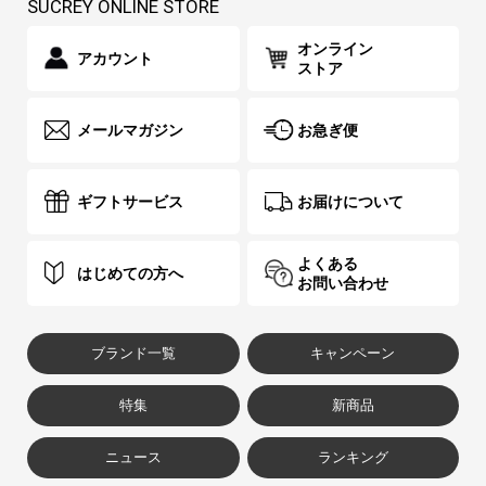
SUCREY ONLINE STORE
オンライン
アカウント
ストア
メールマガジン
お急ぎ便
ギフトサービス
お届けについて
よくある
はじめての方へ
お問い合わせ
ブランド一覧
キャンペーン
特集
新商品
ニュース
ランキング