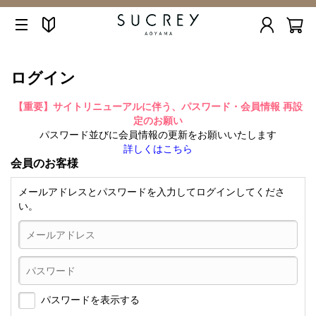
ログイン
【重要】サイトリニューアルに伴う、パスワード・会員情報 再設
定のお願い
パスワード並びに会員情報の更新をお願いいたします
詳しくはこちら
会員のお客様
メールアドレスとパスワードを入力してログインしてくださ
い。
パスワードを表示する