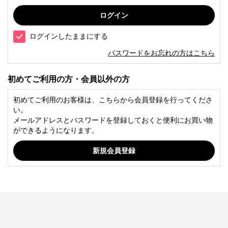
ログインしたままにする
パスワードをお忘れの方はこちら
初めてご利用の方・会員以外の方
初めてご利用のお客様は、こちらから会員登録を行ってくださ
い。
メールアドレスとパスワードを登録しておくと便利にお買い物
ができるようになります。