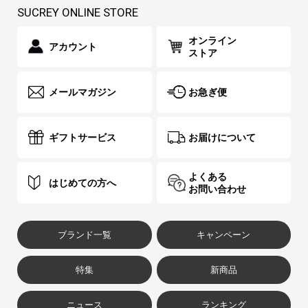
SUCREY ONLINE STORE
オンライン
アカウント
ストア
メールマガジン
お急ぎ便
ギフトサービス
お届けについて
よくある
はじめての方へ
お問い合わせ
ブランド一覧
キャンペーン
特集
新商品
ニュース
ランキング