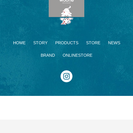
HOME
STORY
PRODUCTS
STORE
NEWS
BRAND
ONLINESTORE