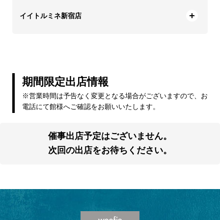
イイトルミネ新宿店
期間限定出店情報
※営業時間は予告なく変更となる場合がございますので、お
電話にて館様へご確認をお願いいたします。
催事出店予定はございません。
次回の出店をお待ちください。