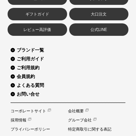
ギフトガイド
大口注文
レビュー高評価
公式LINE
ブランド一覧
ご利用ガイド
ご利用規約
会員規約
よくある質問
お問い合せ
コーポレートサイト
会社概要
採用情報
グループ会社
プライバシーポリシー
特定商取引に関する表記