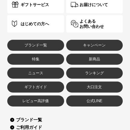
ギフトサービス
お届けについて
よくある
はじめての方へ
お問い合わせ
ブランド一覧
キャンペーン
特集
新商品
ニュース
ランキング
ギフトガイド
大口注文
レビュー高評価
公式LINE
ブランド一覧
ご利用ガイド