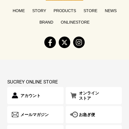
HOME
STORY
PRODUCTS
STORE
NEWS
BRAND
ONLINESTORE
SUCREY ONLINE STORE
オンライン
アカウント
ストア
メールマガジン
お急ぎ便