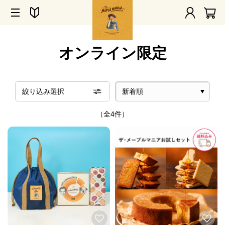
オンライン限定
絞り込み選択
（全4件）