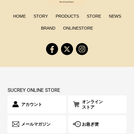
HOME
STORY
PRODUCTS
STORE
NEWS
BRAND
ONLINESTORE
SUCREY ONLINE STORE
オンライン
アカウント
ストア
メールマガジン
お急ぎ便