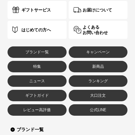
ギフトサービス
お届けについて
よくある
はじめての方へ
お問い合わせ
ブランド一覧
キャンペーン
特集
新商品
ニュース
ランキング
ギフトガイド
大口注文
レビュー高評価
公式LINE
ブランド一覧