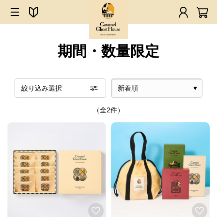
期間・数量限定
絞り込み選択
（全2件）