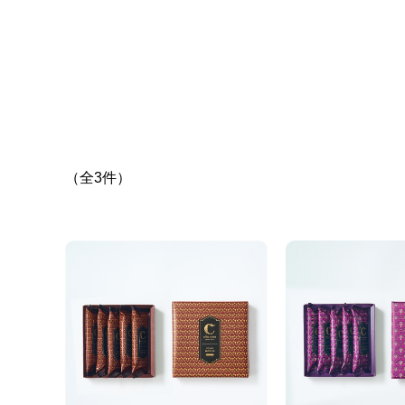
（全3件）