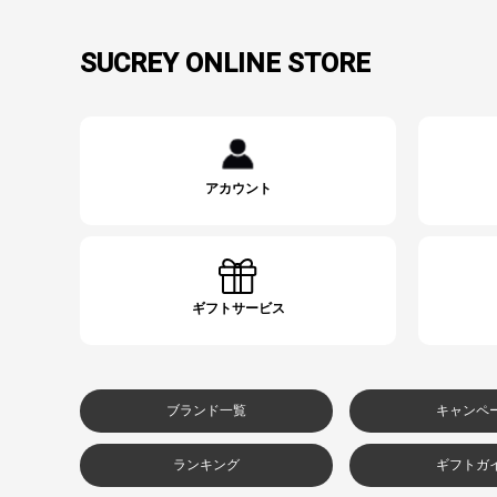
SUCREY ONLINE STORE
アカウント
ギフトサービス
ブランド一覧
キャンペ
ランキング
ギフトガ