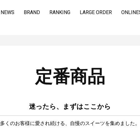
NEWS
BRAND
RANKING
LARGE ORDER
ONLINE
定番商品
迷ったら、まずはここから
多くのお客様に愛され続ける、
自慢のスイーツを集めました。