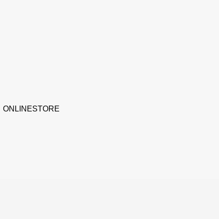
ONLINESTORE