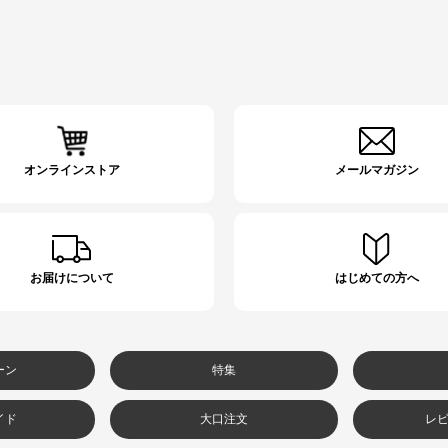
オンラインストア
メールマガジン
お届けについて
はじめての方へ
ーン
特集
イド
大口注文
レ