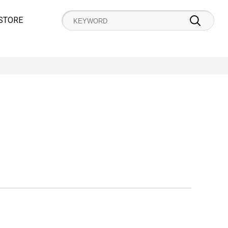
STORE