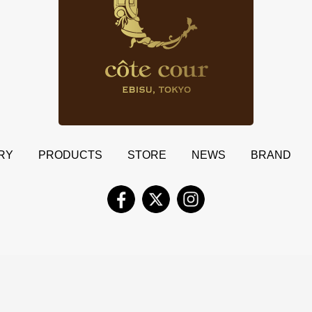
RY
PRODUCTS
STORE
NEWS
BRAND