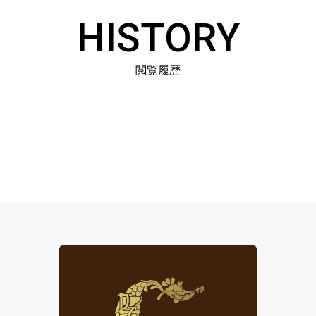
HISTORY
閲覧履歴