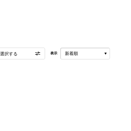
選択する
表示