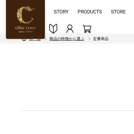
STORY
PRODUCTS
STORE
ホーム
商品の特徴から選ぶ
定番商品