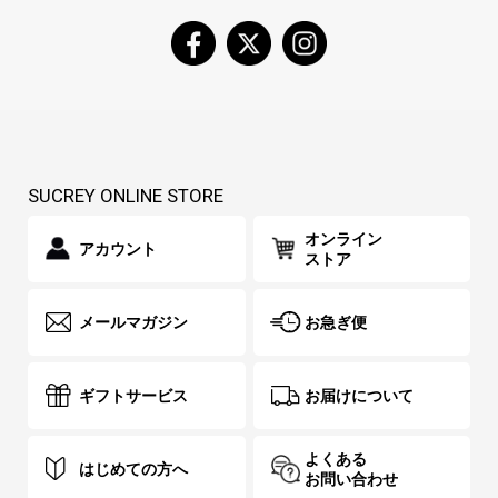
SUCREY ONLINE STORE
オンライン
アカウント
ストア
メールマガジン
お急ぎ便
ギフトサービス
お届けについて
よくある
はじめての方へ
お問い合わせ