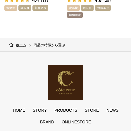
（18）
（28）
ホーム
商品の特徴から選ぶ
HOME
STORY
PRODUCTS
STORE
NEWS
BRAND
ONLINESTORE