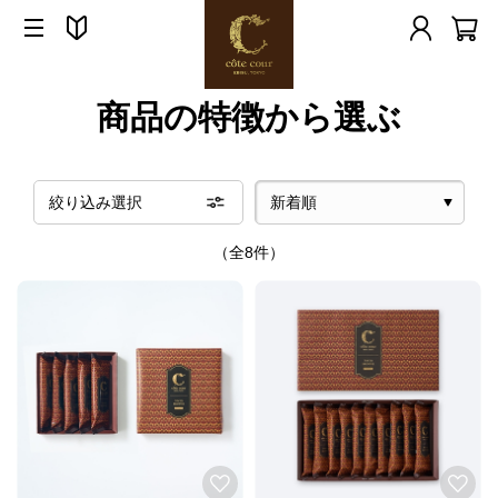
商品の特徴から選ぶ
絞り込み選択
（全8件）