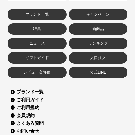
ブランド一覧
キャンペーン
特集
新商品
ニュース
ランキング
ギフトガイド
大口注文
レビュー高評価
公式LINE
ブランド一覧
ご利用ガイド
ご利用規約
会員規約
よくある質問
お問い合せ