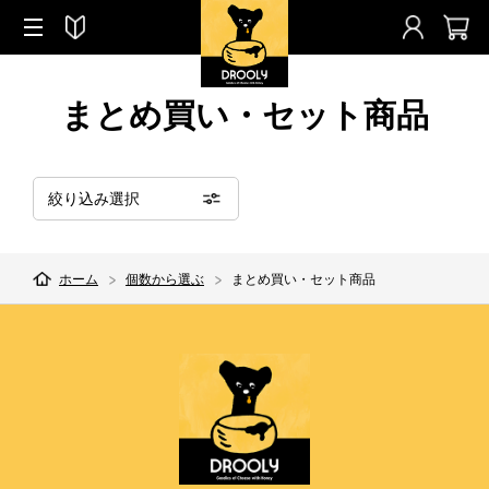
まとめ買い・セット商品
絞り込み選択
ホーム
個数から選ぶ
まとめ買い・セット商品