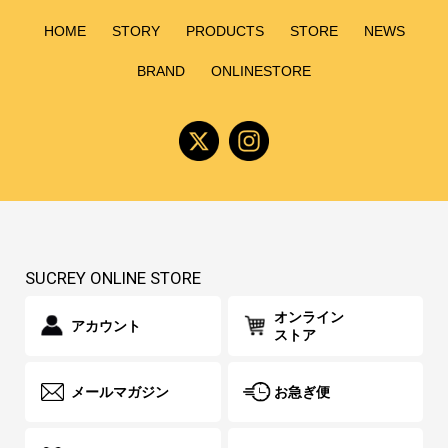
HOME
STORY
PRODUCTS
STORE
NEWS
BRAND
ONLINESTORE
SUCREY ONLINE STORE
オンライン
アカウント
ストア
メールマガジン
お急ぎ便