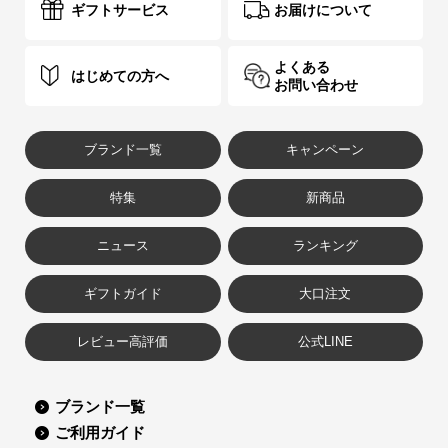
ギフトサービス
お届けについて
よくある
はじめての方へ
お問い合わせ
ブランド一覧
キャンペーン
特集
新商品
ニュース
ランキング
ギフトガイド
大口注文
レビュー高評価
公式LINE
ブランド一覧
ご利用ガイド