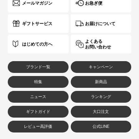
メールマガジン
お急ぎ便
ギフトサービス
お届けについて
よくある
はじめての方へ
お問い合わせ
ブランド一覧
キャンペーン
特集
新商品
ニュース
ランキング
ギフトガイド
大口注文
レビュー高評価
公式LINE