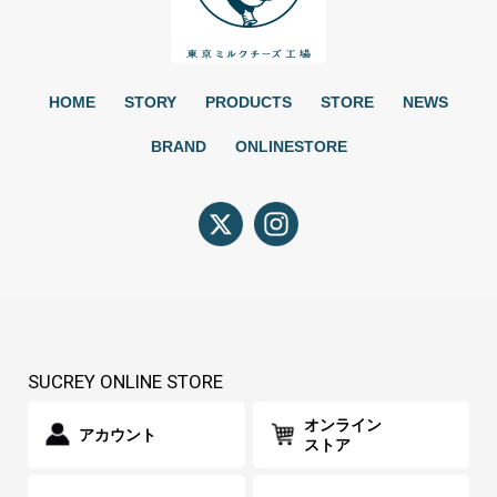
HOME
STORY
PRODUCTS
STORE
NEWS
BRAND
ONLINESTORE
SUCREY ONLINE STORE
オンライン
アカウント
ストア