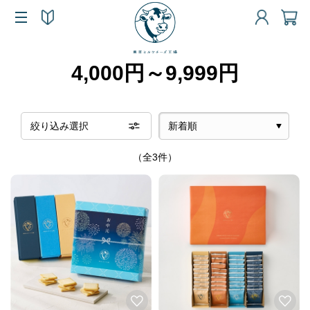
4,000円～9,999円
絞り込み選択
（全3件）