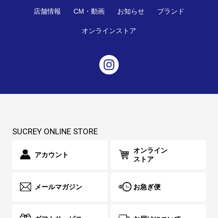
店舗情報
CM・動画
お知らせ
ブランド
オンラインストア
SUCREY ONLINE STORE
オンライン
アカウント
ストア
メールマガジン
お急ぎ便