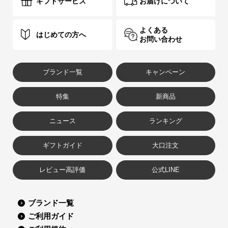
ギフトサービス
お届けについて
よくある
はじめての方へ
お問い合わせ
ブランド一覧
キャンペーン
特集
新商品
ニュース
ランキング
ギフトガイド
大口注文
レビュー高評価
公式LINE
ブランド一覧
ご利用ガイド