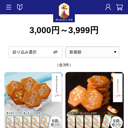
3,000円～3,999円
絞り込み選択
（全3件）