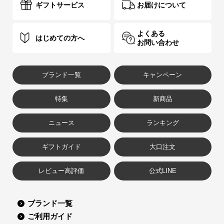
ギフトサービス
お届けについて
よくある
はじめての方へ
お問い合わせ
ブランド一覧
キャンペーン
特集
新商品
ニュース
ランキング
ギフトガイド
大口注文
レビュー高評価
公式LINE
ブランド一覧
ご利用ガイド