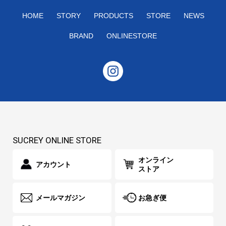
HOME
STORY
PRODUCTS
STORE
NEWS
BRAND
ONLINESTORE
SUCREY ONLINE STORE
オンライン
アカウント
ストア
メールマガジン
お急ぎ便