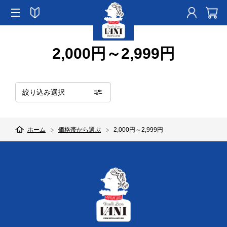
2,000円～2,999円
絞り込み選択
ホーム
価格帯から選ぶ
2,000円～2,999円