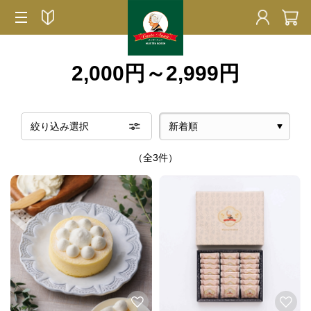
2,000円～2,999円
絞り込み選択
（全3件）