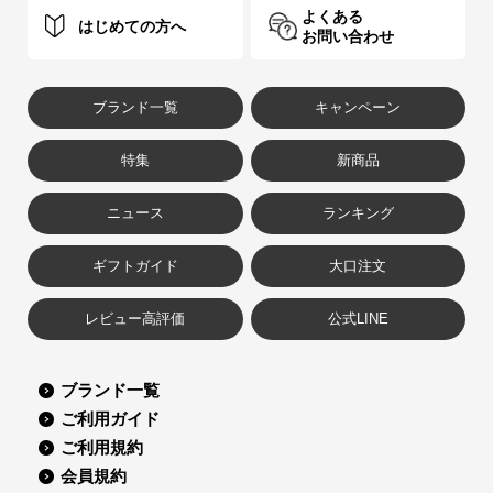
よくある
はじめての方へ
お問い合わせ
ブランド一覧
キャンペーン
特集
新商品
ニュース
ランキング
ギフトガイド
大口注文
レビュー高評価
公式LINE
ブランド一覧
ご利用ガイド
ご利用規約
会員規約