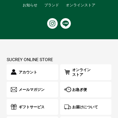
お知らせ
ブランド
オンラインストア
SUCREY ONLINE STORE
オンライン
アカウント
ストア
メールマガジン
お急ぎ便
ギフトサービス
お届けについて