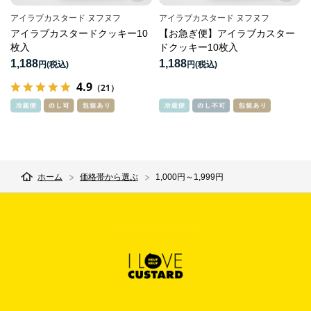
アイラブカスタード ヌフヌフ
アイラブカスタード ヌフヌフ
アイラブカスタードクッキー10
【お急ぎ便】アイラブカスター
枚入
ドクッキー10枚入
1,188
1,188
円
円
4.9
（21）
ホーム
価格帯から選ぶ
1,000円～1,999円