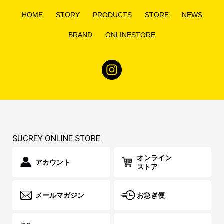
HOME
STORY
PRODUCTS
STORE
NEWS
BRAND
ONLINESTORE
SUCREY ONLINE STORE
オンライン
アカウント
ストア
メールマガジン
お急ぎ便