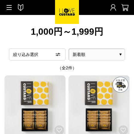
1,000円～1,999円
絞り込み選択
（全2件）