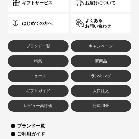
ギフトサービス
お届けについて
よくある
はじめての方へ
お問い合わせ
ブランド一覧
キャンペーン
特集
新商品
ニュース
ランキング
ギフトガイド
大口注文
レビュー高評価
公式LINE
ブランド一覧
ご利用ガイド