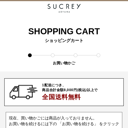
SHOPPING CART
ショッピングカート
お買い物かご
1配送につき、
商品合計金額8,000円(税込)以上で
全国送料無料
現在、買い物かごには商品が入っておりません。
お買い物を続けるには下の 「お買い物を続ける」 をクリック