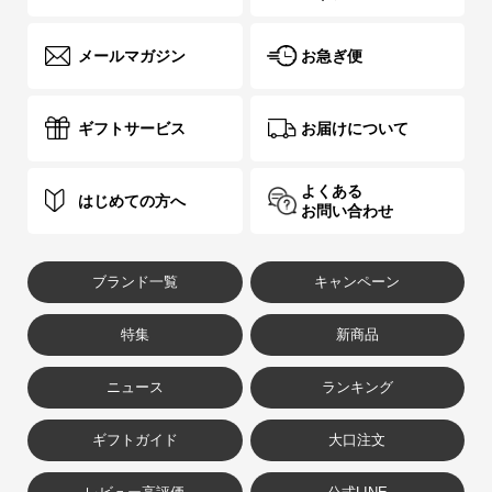
メールマガジン
お急ぎ便
ギフトサービス
お届けについて
よくある
はじめての方へ
お問い合わせ
ブランド一覧
キャンペーン
特集
新商品
ニュース
ランキング
ギフトガイド
大口注文