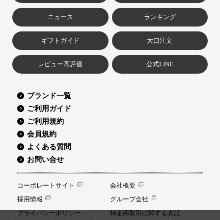
ニュース
ランキング
ギフトガイド
大口注文
レビュー高評価
公式LINE
ブランド一覧
ご利用ガイド
ご利用規約
会員規約
よくある質問
お問い合せ
コーポレートサイト
会社概要
採用情報
グループ会社
プライバシーポリシー
特定商取引に関する表記