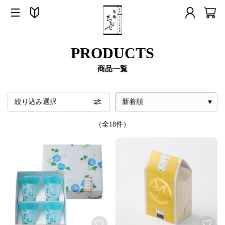
PRODUCTS
商品一覧
絞り込み選択
（全18件）