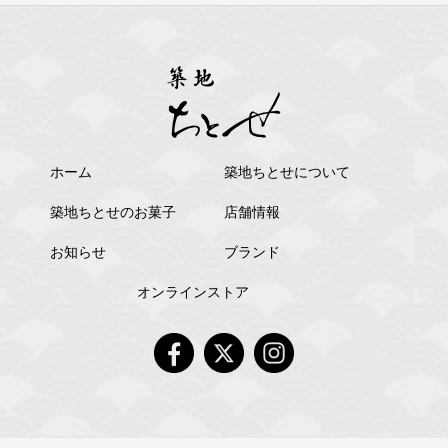
ホーム
築地ちとせについて
築地ちとせのお菓子
店舗情報
お知らせ
ブランド
オンラインストア