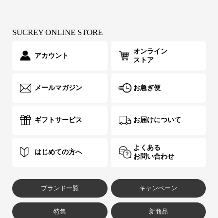
SUCREY ONLINE STORE
オンライン
アカウント
ストア
メールマガジン
お急ぎ便
ギフトサービス
お届けについて
よくある
はじめての方へ
お問い合わせ
ブランド一覧
キャンペーン
特集
新商品