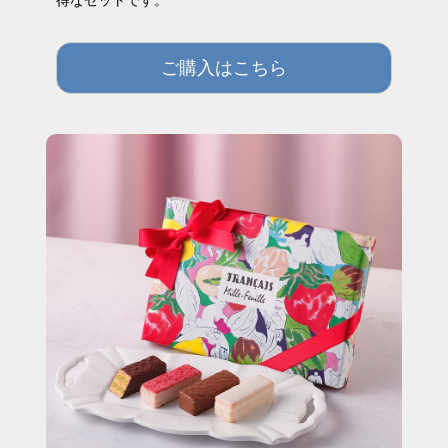
ご購入はこちら