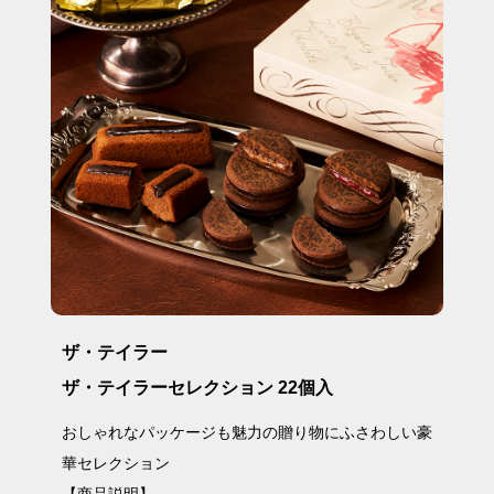
ザ・テイラー
ザ・テイラーセレクション 22個入
おしゃれなパッケージも魅力の贈り物にふさわしい豪
華セレクション
【商品説明】