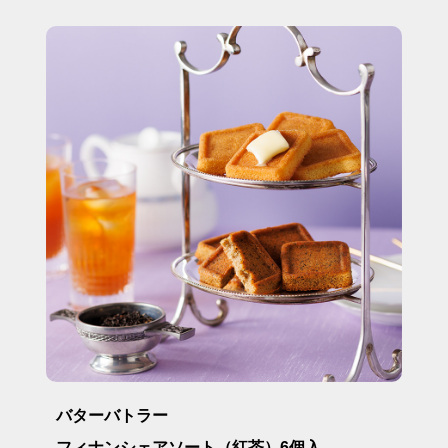
バターバトラー
フィナンシェアソート（紅茶）6個入