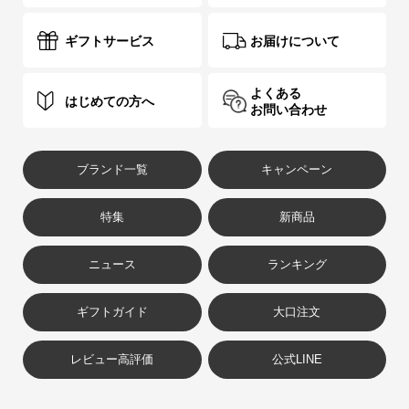
ギフトサービス
お届けについて
よくある
はじめての方へ
お問い合わせ
ブランド一覧
キャンペーン
特集
新商品
ニュース
ランキング
ギフトガイド
大口注文
レビュー高評価
公式LINE