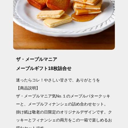
ザ・メープルマニア
メープルギフト18枚詰合せ
迷ったらコレ！やさしい甘さで、ありがとうを
【商品説明】
ザ・メープルマニア気No.１のメープルバタークッキ
ーと、メープルフィナンシェの詰め合わせセット。
掛け紙は敬老の日限定のオリジナルデザインです。ク
ッキーとフィナンシェの両方をこの一箱で楽しめるお
得なセットです。