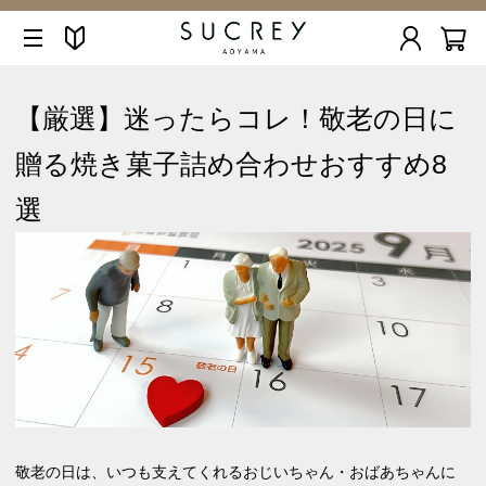
【厳選】迷ったらコレ！敬老の日に
贈る焼き菓子詰め合わせおすすめ8
選
敬老の日は、いつも支えてくれるおじいちゃん・おばあちゃんに