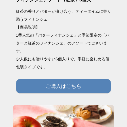
紅茶の香りとバターが溶け合う、ティータイムに寄り
添うフィナンシェ
【商品説明】
1番人気の「バターフィナンシェ」と季節限定の「バ
ターと紅茶のフィナンシェ」のアソートでございま
す。
少人数にも贈りやすい6個入りで、手軽に楽しめる個
包装タイプです。
ご購入はこちら