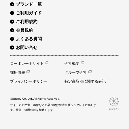
ブランド一覧
ご利用ガイド
ご利用規約
会員規約
よくある質問
お問い合せ
コーポレートサイト
会社概要
採用情報
グループ会社
プライバシーポリシー
特定商取引に関する表記
©Sucrey Co.,Ltd. All Rights Reserved.
サイト内の文章、画像などの著作物は株式会社シュクレイに属しま
す。複製、無断転載を禁止します。