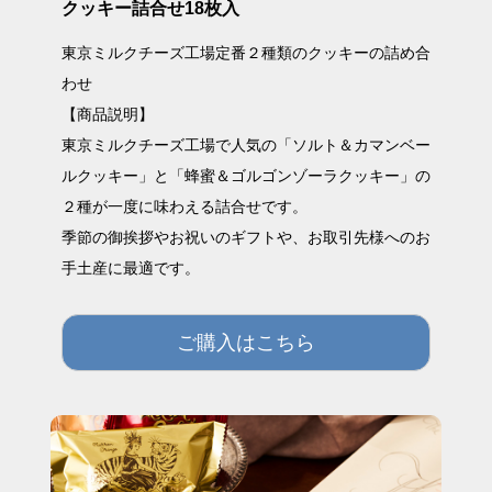
クッキー詰合せ18枚入
東京ミルクチーズ工場定番２種類のクッキーの詰め合
わせ
【商品説明】
東京ミルクチーズ工場で人気の「ソルト＆カマンベー
ルクッキー」と「蜂蜜＆ゴルゴンゾーラクッキー」の
２種が一度に味わえる詰合せです。
季節の御挨拶やお祝いのギフトや、お取引先様へのお
手土産に最適です。
ご購入はこちら