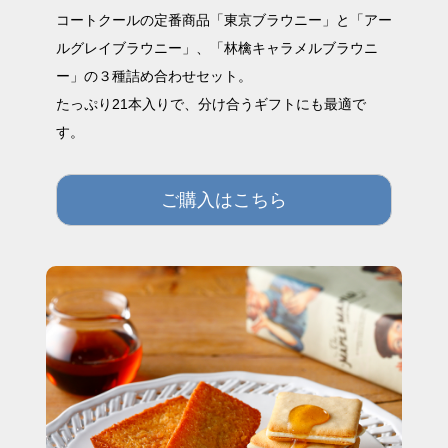
コートクールの定番商品「東京ブラウニー」と「アー
ルグレイブラウニー」、「林檎キャラメルブラウニ
ー」の３種詰め合わせセット。
たっぷり21本入りで、分け合うギフトにも最適で
す。
ご購入はこちら