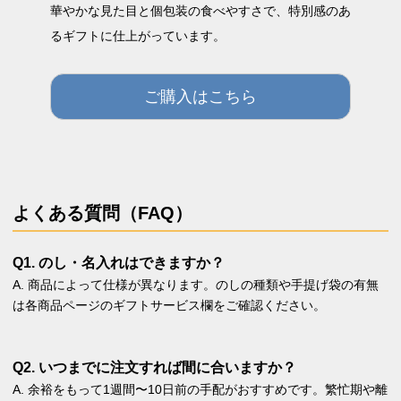
華やかな見た目と個包装の食べやすさで、特別感のあ
るギフトに仕上がっています。
ご購入はこちら
よくある質問（FAQ）
Q1. のし・名入れはできますか？
A. 商品によって仕様が異なります。のしの種類や手提げ袋の有無
は各商品ページのギフトサービス欄をご確認ください。
Q2. いつまでに注文すれば間に合いますか？
A. 余裕をもって1週間〜10日前の手配がおすすめです。繁忙期や離