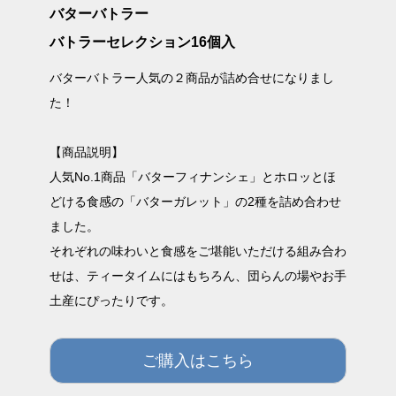
バターバトラー
バトラーセレクション16個入
バターバトラー人気の２商品が詰め合せになりまし
た！
【商品説明】
人気No.1商品「バターフィナンシェ」とホロッとほ
どける食感の「バターガレット」の2種を詰め合わせ
ました。
それぞれの味わいと食感をご堪能いただける組み合わ
せは、ティータイムにはもちろん、団らんの場やお手
土産にぴったりです。
ご購入はこちら