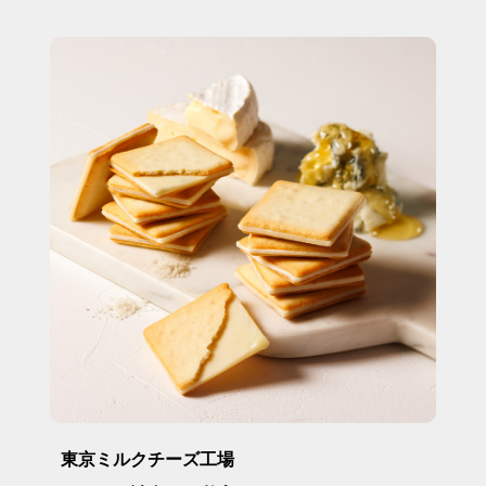
東京ミルクチーズ工場