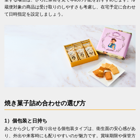
蔵便対象の商品は受け取りのしやすさも考慮し、在宅予定に合わせ
て日時指定を設定しましょう。
焼き菓子詰め合わせの選び方
1）個包装と日持ち
あとから少しずつ取り出せる個包装タイプは、衛生面の安心感があ
り、外出や来客時にも配りやすいのが魅力です。賞味期限や保管方