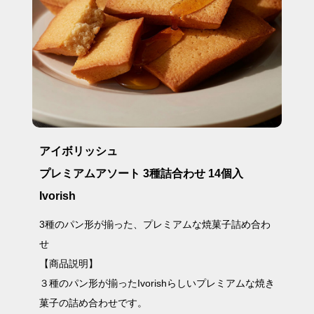
アイボリッシュ
プレミアムアソート 3種詰合わせ 14個入
Ivorish
3種のパン形が揃った、プレミアムな焼菓子詰め合わ
せ
【商品説明】
３種のパン形が揃ったIvorishらしいプレミアムな焼き
菓子の詰め合わせです。