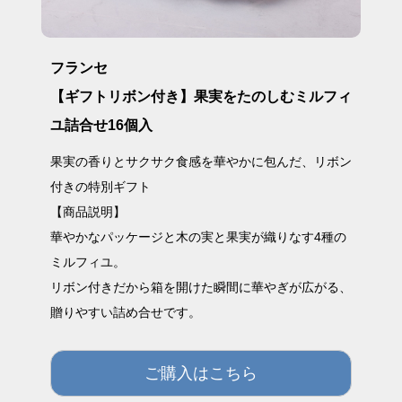
フランセ
【ギフトリボン付き】果実をたのしむミルフィ
ユ詰合せ16個入
果実の香りとサクサク食感を華やかに包んだ、リボン
付きの特別ギフト
【商品説明】
華やかなパッケージと木の実と果実が織りなす4種の
ミルフィユ。
リボン付きだから箱を開けた瞬間に華やぎが広がる、
贈りやすい詰め合せです。
ご購入はこちら