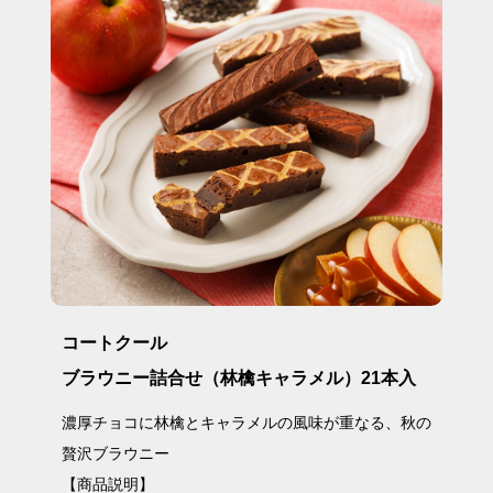
コートクール
ブラウニー詰合せ（林檎キャラメル）21本入
濃厚チョコに林檎とキャラメルの風味が重なる、秋の
贅沢ブラウニー
【商品説明】