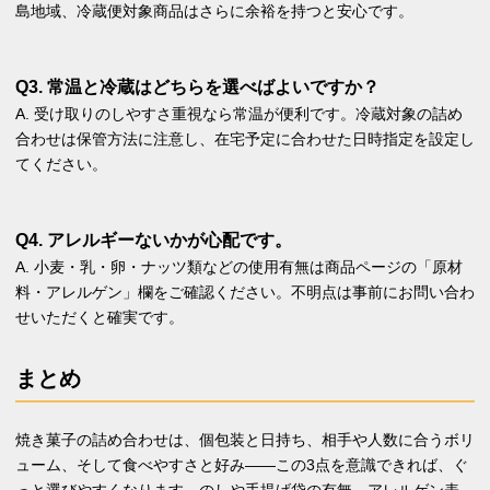
島地域、冷蔵便対象商品はさらに余裕を持つと安心です。
Q3. 常温と冷蔵はどちらを選べばよいですか？
A. 受け取りのしやすさ重視なら常温が便利です。冷蔵対象の詰め
合わせは保管方法に注意し、在宅予定に合わせた日時指定を設定し
てください。
Q4. アレルギーないかが心配です。
A. 小麦・乳・卵・ナッツ類などの使用有無は商品ページの「原材
料・アレルゲン」欄をご確認ください。不明点は事前にお問い合わ
せいただくと確実です。
まとめ
焼き菓子の詰め合わせは、個包装と日持ち、相手や人数に合うボリ
ューム、そして食べやすさと好み――この3点を意識できれば、ぐ