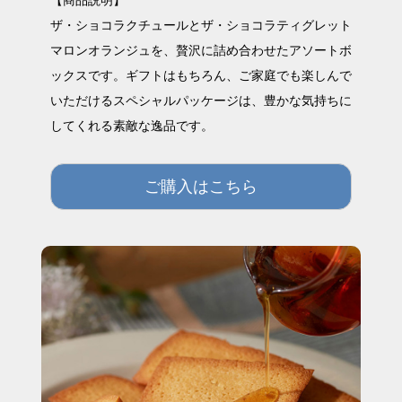
ザ・ショコラクチュールとザ・ショコラティグレット
マロンオランジュを、贅沢に詰め合わせたアソートボ
ックスです。ギフトはもちろん、ご家庭でも楽しんで
いただけるスペシャルパッケージは、豊かな気持ちに
してくれる素敵な逸品です。
ご購入はこちら