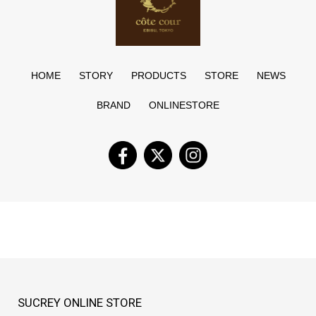
HOME
STORY
PRODUCTS
STORE
NEWS
BRAND
ONLINESTORE
SUCREY ONLINE STORE