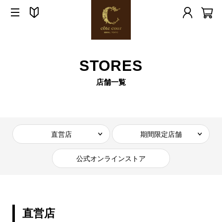
STORES
店舗一覧
直営店
期間限定店舗
公式オンラインストア
直営店