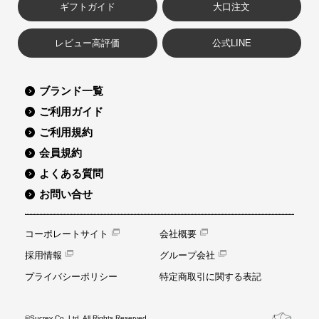
ギフトガイド
大口注文
レビュー高評価
公式LINE
ブランド一覧
ご利用ガイド
ご利用規約
会員規約
よくある質問
お問い合せ
コーポレートサイト
会社概要
採用情報
グループ会社
プライバシーポリシー
特定商取引に関する表記
©Sucrey Co.,Ltd. All Rights Reserved.