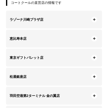
コートクールの直営店の情報です
ラゾーナ川崎プラザ店
恵比寿本店
東京ギフトパレット店
松屋銀座店
羽田空港第2ターミナル 金の翼店