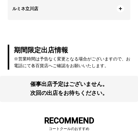
ルミネ立川店
期間限定出店情報
※営業時間は予告なく変更となる場合がございますので、お
電話にて各百貨店へご確認をお願いいたします。
催事出店予定はございません。
次回の出店をお待ちください。
RECOMMEND
コートクールのおすすめ