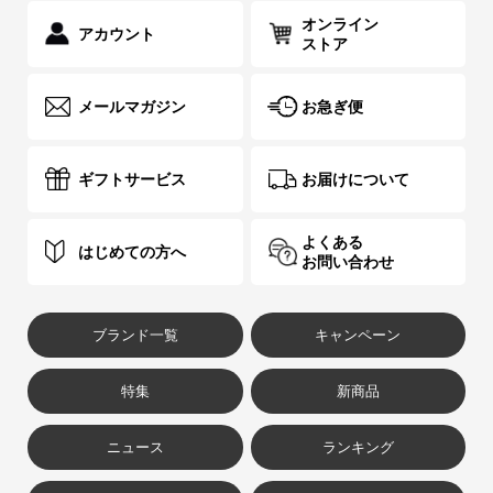
オンライン
アカウント
ストア
メールマガジン
お急ぎ便
ギフトサービス
お届けについて
よくある
はじめての方へ
お問い合わせ
ブランド一覧
キャンペーン
特集
新商品
ニュース
ランキング