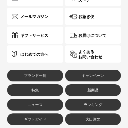
ストア
メールマガジン
お急ぎ便
ギフトサービス
お届けについて
よくある
はじめての方へ
お問い合わせ
ブランド一覧
キャンペーン
特集
新商品
ニュース
ランキング
ギフトガイド
大口注文