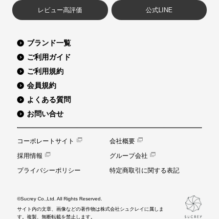
レビュー高評価
公式LINE
ブランド一覧
ご利用ガイド
ご利用規約
会員規約
よくある質問
お問い合せ
コーポレートサイト
会社概要
採用情報
グループ会社
プライバシーポリシー
特定商取引に関する表記
©Sucrey Co.,Ltd. All Rights Reserved.
サイト内の文章、画像などの著作物は株式会社シュクレイに属しま
す。複製、無断転載を禁止します。