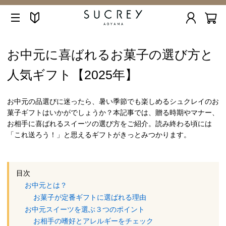
お中元に喜ばれるお菓子の選び方と
人気ギフト【2025年】
お中元の品選びに迷ったら、暑い季節でも楽しめるシュクレイのお
菓子ギフトはいかがでしょうか？本記事では、贈る時期やマナー、
お相手に喜ばれるスイーツの選び方をご紹介。読み終わる頃には
「これ送ろう！」と思えるギフトがきっとみつかります。
目次
お中元とは？
お菓子が定番ギフトに選ばれる理由
お中元スイーツを選ぶ３つのポイント
お相手の嗜好とアレルギーをチェック