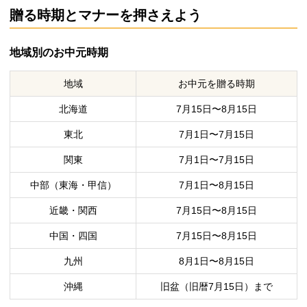
贈る時期とマナーを押さえよう
地域別のお中元時期
地域
お中元を贈る時期
北海道
7月15日〜8月15日
東北
7月1日〜7月15日
関東
7月1日〜7月15日
中部（東海・甲信）
7月1日〜8月15日
近畿・関西
7月15日〜8月15日
中国・四国
7月15日〜8月15日
九州
8月1日〜8月15日
沖縄
旧盆（旧暦7月15日）まで