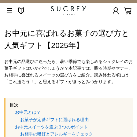
お中元に喜ばれるお菓子の選び方と
人気ギフト【2025年】
お中元の品選びに迷ったら、暑い季節でも楽しめるシュクレイのお
菓子ギフトはいかがでしょうか？本記事では、贈る時期やマナー、
お相手に喜ばれるスイーツの選び方をご紹介。読み終わる頃には
「これ送ろう！」と思えるギフトがきっとみつかります。
目次
お中元とは？
お菓子が定番ギフトに選ばれる理由
お中元スイーツを選ぶ３つのポイント
お相手の嗜好とアレルギーをチェック