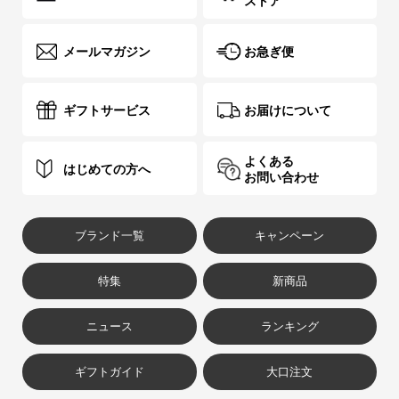
ストア
メールマガジン
お急ぎ便
ギフトサービス
お届けについて
よくある
はじめての方へ
お問い合わせ
ブランド一覧
キャンペーン
特集
新商品
ニュース
ランキング
ギフトガイド
大口注文