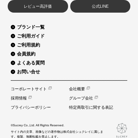
レビュー高評価
公式LINE
ブランド一覧
ご利用ガイド
ご利用規約
会員規約
よくある質問
お問い合せ
コーポレートサイト
会社概要
採用情報
グループ会社
プライバシーポリシー
特定商取引に関する表記
©Sucrey Co.,Ltd. All Rights Reserved.
サイト内の文章、画像などの著作物は株式会社シュクレイに属しま
す。複製、無断転載を禁止します。