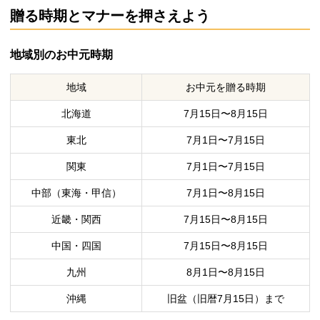
贈る時期とマナーを押さえよう
地域別のお中元時期
地域
お中元を贈る時期
北海道
7月15日〜8月15日
東北
7月1日〜7月15日
関東
7月1日〜7月15日
中部（東海・甲信）
7月1日〜8月15日
近畿・関西
7月15日〜8月15日
中国・四国
7月15日〜8月15日
九州
8月1日〜8月15日
沖縄
旧盆（旧暦7月15日）まで