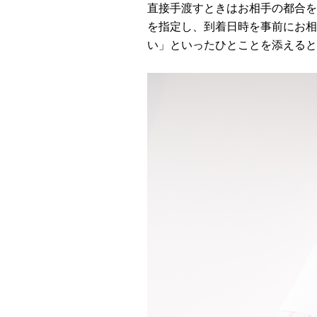
直接手渡すときはお相手の都合を
を指定し、到着日時を事前にお相
い」といったひとことを添えると