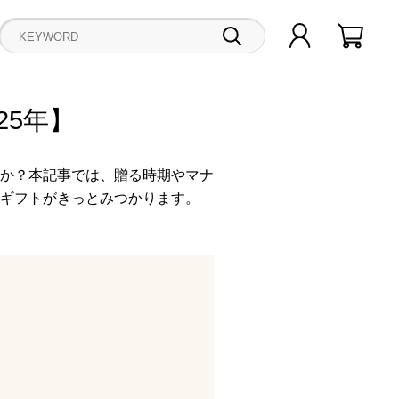
25年】
か？本記事では、贈る時期やマナ
ギフトがきっとみつかります。