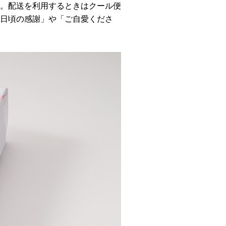
。配送を利用するときはクール便
日頃の感謝」や「ご自愛くださ