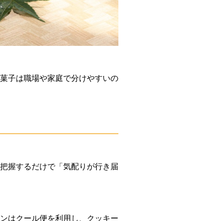
菓子は職場や家庭で分けやすいの
把握するだけで「気配りが行き届
ンはクール便を利用し、クッキー