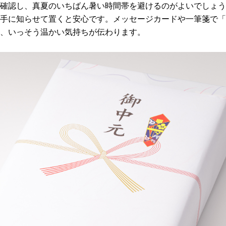
確認し、真夏のいちばん暑い時間帯を避けるのがよいでしょう
手に知らせて置くと安心です。メッセージカードや一筆箋で「
、いっそう温かい気持ちが伝わります。