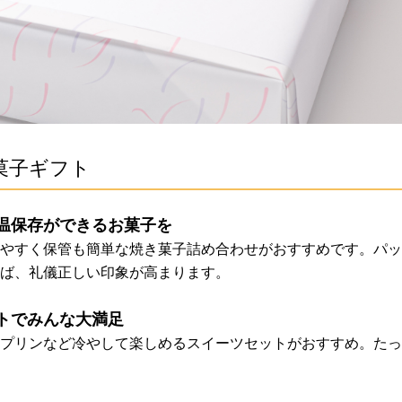
菓子ギフト
温保存ができるお菓子を
やすく保管も簡単な焼き菓子詰め合わせがおすすめです。パッ
ば、礼儀正しい印象が高まります。
トでみんな大満足
プリンなど冷やして楽しめるスイーツセットがおすすめ。たっ