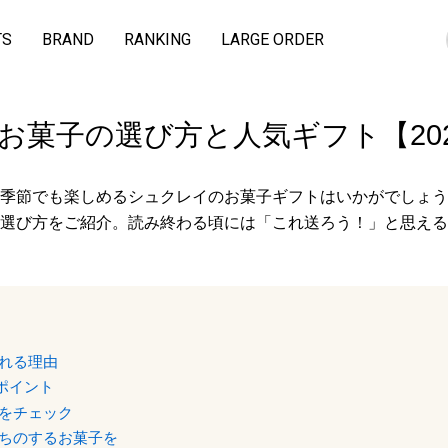
TS
BRAND
RANKING
LARGE ORDER
お菓子の選び方と人気ギフト【20
季節でも楽しめるシュクレイのお菓子ギフトはいかがでしょう
選び方をご紹介。読み終わる頃には「これ送ろう！」と思える
れる理由
ポイント
をチェック
ちのするお菓子を