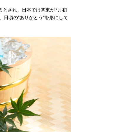
るとされ、日本では関東が7月初
、日頃の“ありがとう”を形にして