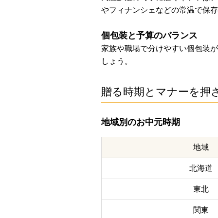
やフィナンシェなどの常温で保存
個包装と予算のバランス
家族や職場で分けやすい個包装がお
しょう。
贈る時期とマナーを押
地域別のお中元時期
地域
北海道
東北
関東