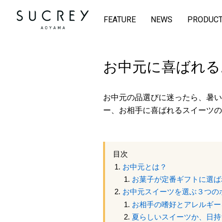
FEATURE
NEWS
PRODUC
お中元に喜ばれる
お中元の品選びに迷ったら、暑い
ー、お相手に喜ばれるスイーツの
目次
お中元とは？
お菓子が定番ギフトに選ば
お中元スイーツを選ぶ３つの
お相手の嗜好とアレルギー
夏らしいスイーツか、日持