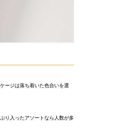
ケージは落ち着いた色合いを選
ぷり入ったアソートなら人数が多