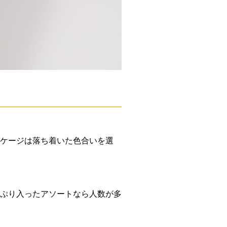
ケージは落ち着いた色合いを選
ぷり入ったアソートなら人数が多