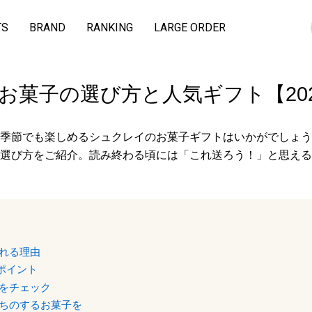
TS
BRAND
RANKING
LARGE ORDER
お菓子の選び方と人気ギフト【20
季節でも楽しめるシュクレイのお菓子ギフトはいかがでしょう
選び方をご紹介。読み終わる頃には「これ送ろう！」と思える
れる理由
ポイント
をチェック
ちのするお菓子を