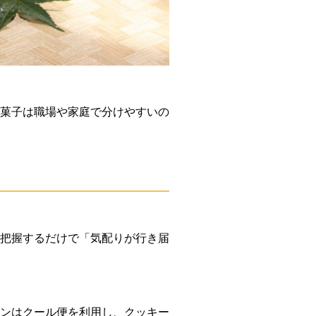
菓子は職場や家庭で分けやすいの
把握するだけで「気配りが行き届
ンはクール便を利用し、クッキー