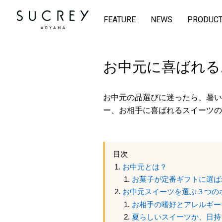
FEATURE
NEWS
PRODUC
お中元に喜ばれる
お中元の品選びに迷ったら、暑い
ー、お相手に喜ばれるスイーツの
目次
お中元とは？
お菓子が定番ギフトに選ば
お中元スイーツを選ぶ３つの
お相手の嗜好とアレルギー
夏らしいスイーツか、日持