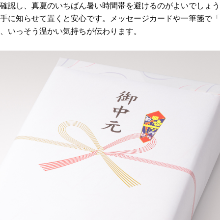
確認し、真夏のいちばん暑い時間帯を避けるのがよいでしょう
手に知らせて置くと安心です。メッセージカードや一筆箋で「
、いっそう温かい気持ちが伝わります。