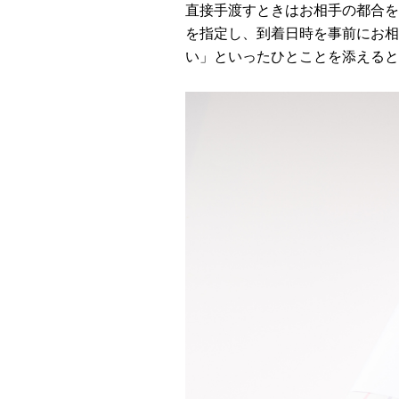
直接手渡すときはお相手の都合を
を指定し、到着日時を事前にお相
い」といったひとことを添えると