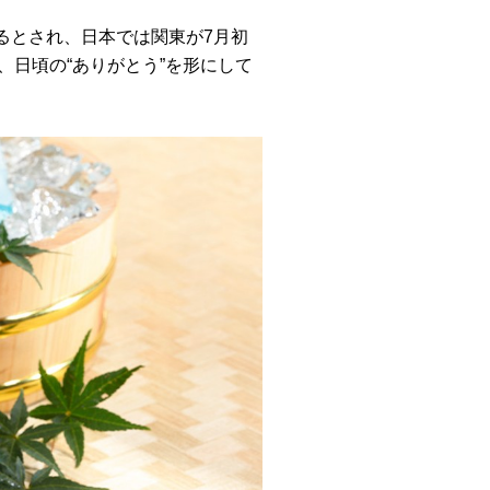
るとされ、日本では関東が7月初
、日頃の“ありがとう”を形にして