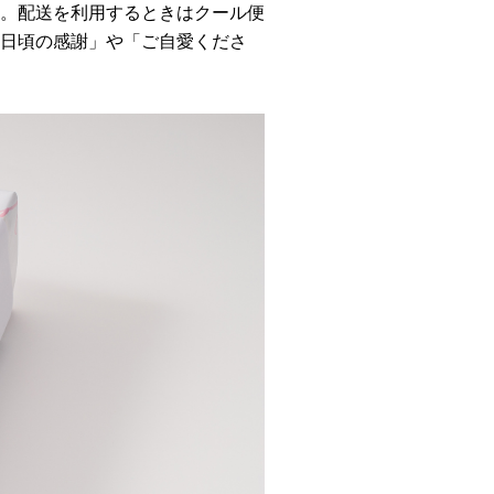
。配送を利用するときはクール便
日頃の感謝」や「ご自愛くださ