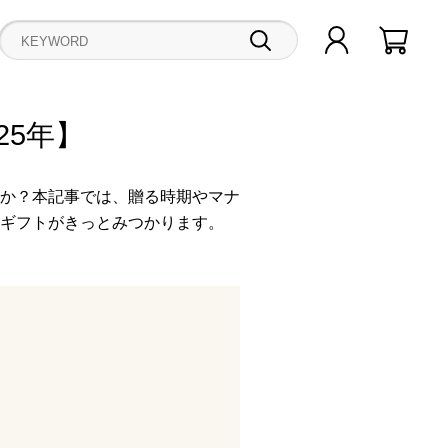
25年】
か？本記事では、贈る時期やマナ
ギフトがきっとみつかります。