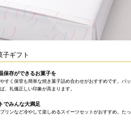
菓子ギフト
温保存ができるお菓子を
やすく保管も簡単な焼き菓子詰め合わせがおすすめです。パッ
ば、礼儀正しい印象が高まります。
トでみんな大満足
プリンなど冷やして楽しめるスイーツセットがおすすめ。たっ