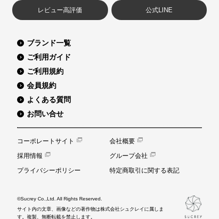
レビュー高評価
公式LINE
ブランド一覧
ご利用ガイド
ご利用規約
会員規約
よくある質問
お問い合せ
コーポレートサイト
会社概要
採用情報
グループ会社
プライバシーポリシー
特定商取引に関する表記
©Sucrey Co.,Ltd. All Rights Reserved.
サイト内の文章、画像などの著作物は株式会社シュクレイに属しま
す。複製、無断転載を禁止します。