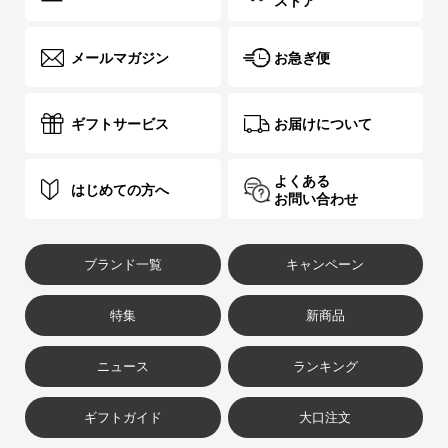
ストア
メールマガジン
お急ぎ便
ギフトサービス
お届けについて
よくある
はじめての方へ
お問い合わせ
ブランド一覧
キャンペーン
特集
新商品
ニュース
ランキング
ギフトガイド
大口注文