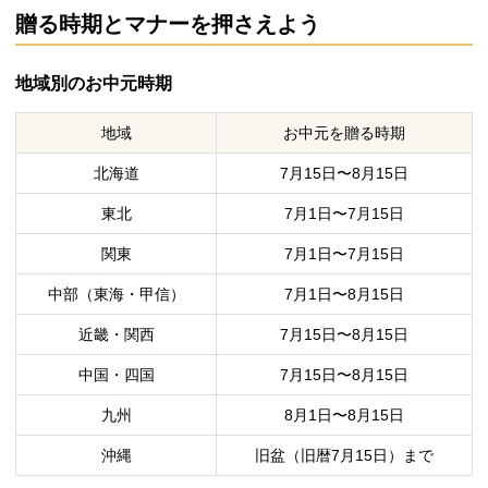
贈る時期とマナーを押さえよう
地域別のお中元時期
地域
お中元を贈る時期
北海道
7月15日〜8月15日
東北
7月1日〜7月15日
関東
7月1日〜7月15日
中部（東海・甲信）
7月1日〜8月15日
近畿・関西
7月15日〜8月15日
中国・四国
7月15日〜8月15日
九州
8月1日〜8月15日
沖縄
旧盆（旧暦7月15日）まで