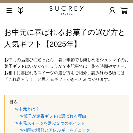
お中元に喜ばれるお菓子の選び方と
人気ギフト【2025年】
お中元の品選びに迷ったら、暑い季節でも楽しめるシュクレイのお
菓子ギフトはいかがでしょうか？本記事では、贈る時期やマナー、
お相手に喜ばれるスイーツの選び方をご紹介。読み終わる頃には
「これ送ろう！」と思えるギフトがきっとみつかります。
目次
お中元とは？
お菓子が定番ギフトに選ばれる理由
お中元スイーツを選ぶ３つのポイント
お相手の嗜好とアレルギーをチェック