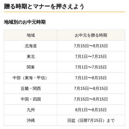
贈る時期とマナーを押さえよう
地域別のお中元時期
地域
お中元を贈る時期
北海道
7月15日〜8月15日
東北
7月1日〜7月15日
関東
7月1日〜7月15日
中部（東海・甲信）
7月1日〜8月15日
近畿・関西
7月15日〜8月15日
中国・四国
7月15日〜8月15日
九州
8月1日〜8月15日
沖縄
旧盆（旧暦7月15日）まで