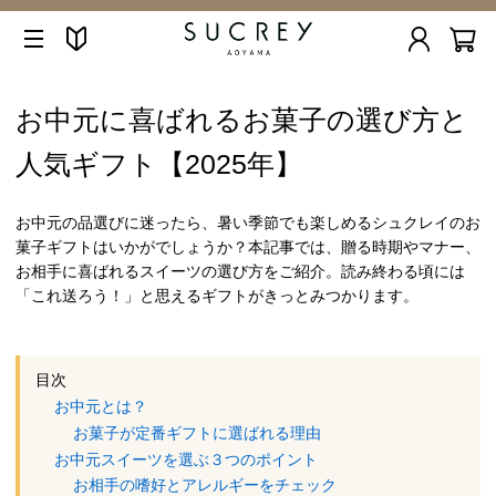
お中元に喜ばれるお菓子の選び方と
人気ギフト【2025年】
お中元の品選びに迷ったら、暑い季節でも楽しめるシュクレイのお
菓子ギフトはいかがでしょうか？本記事では、贈る時期やマナー、
お相手に喜ばれるスイーツの選び方をご紹介。読み終わる頃には
「これ送ろう！」と思えるギフトがきっとみつかります。
目次
お中元とは？
お菓子が定番ギフトに選ばれる理由
お中元スイーツを選ぶ３つのポイント
お相手の嗜好とアレルギーをチェック