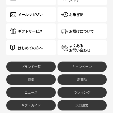
ストア
メールマガジン
お急ぎ便
ギフトサービス
お届けについて
よくある
はじめての方へ
お問い合わせ
ブランド一覧
キャンペーン
特集
新商品
ニュース
ランキング
ギフトガイド
大口注文