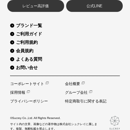
レビュー高評価
公式LINE
ブランド一覧
ご利用ガイド
ご利用規約
会員規約
よくある質問
お問い合せ
コーポレートサイト
会社概要
採用情報
グループ会社
プライバシーポリシー
特定商取引に関する表記
©Sucrey Co.,Ltd. All Rights Reserved.
サイト内の文章、画像などの著作物は株式会社シュクレイに属しま
す。複製、無断転載を禁止します。