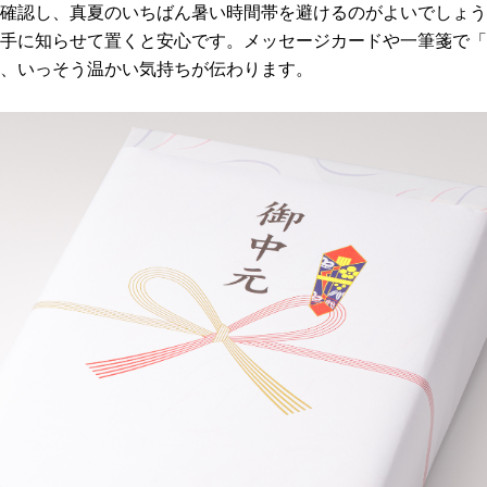
確認し、真夏のいちばん暑い時間帯を避けるのがよいでしょう
手に知らせて置くと安心です。メッセージカードや一筆箋で「
、いっそう温かい気持ちが伝わります。