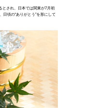
るとされ、日本では関東が7月初
、日頃の“ありがとう”を形にして