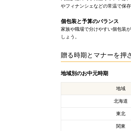
やフィナンシェなどの常温で保存
個包装と予算のバランス
家族や職場で分けやすい個包装がお
しょう。
贈る時期とマナーを押
地域別のお中元時期
地域
北海道
東北
関東