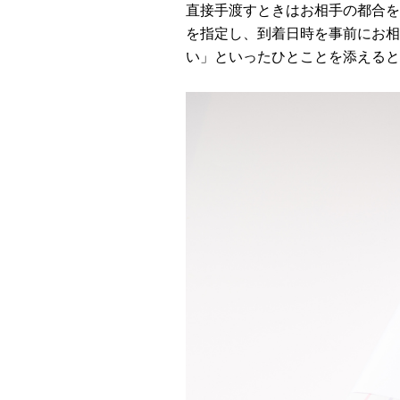
直接手渡すときはお相手の都合を
を指定し、到着日時を事前にお相
い」といったひとことを添えると