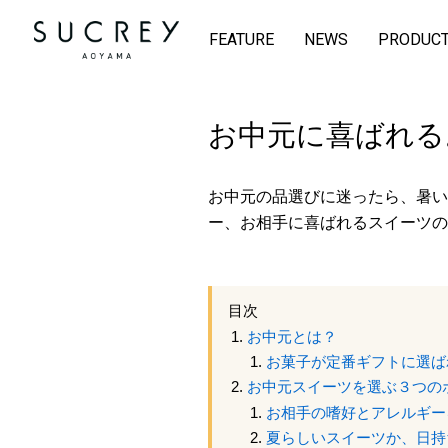
FEATURE
NEWS
PRODUC
お中元に喜ばれる
お中元の品選びに迷ったら、暑い
ー、お相手に喜ばれるスイーツの
目次
お中元とは？
お菓子が定番ギフトに選ば
お中元スイーツを選ぶ３つの
お相手の嗜好とアレルギー
夏らしいスイーツか、日持