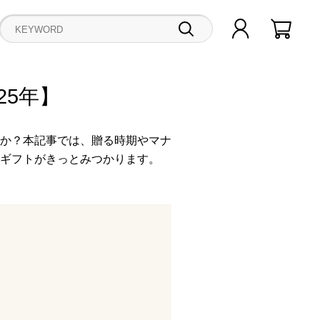
25年】
か？本記事では、贈る時期やマナ
ギフトがきっとみつかります。