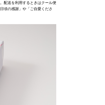
。配送を利用するときはクール便
日頃の感謝」や「ご自愛くださ