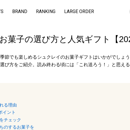
TS
BRAND
RANKING
LARGE ORDER
お菓子の選び方と人気ギフト【20
季節でも楽しめるシュクレイのお菓子ギフトはいかがでしょう
選び方をご紹介。読み終わる頃には「これ送ろう！」と思える
れる理由
ポイント
をチェック
ちのするお菓子を