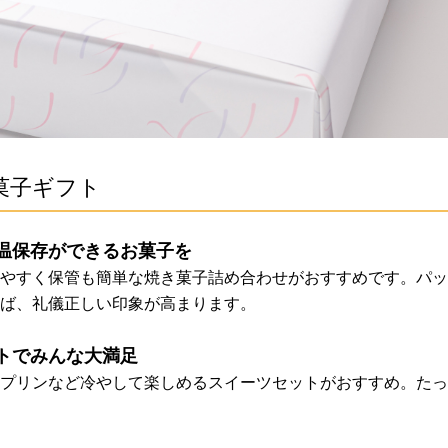
菓子ギフト
温保存ができるお菓子を
やすく保管も簡単な焼き菓子詰め合わせがおすすめです。パッ
ば、礼儀正しい印象が高まります。
トでみんな大満足
プリンなど冷やして楽しめるスイーツセットがおすすめ。たっ