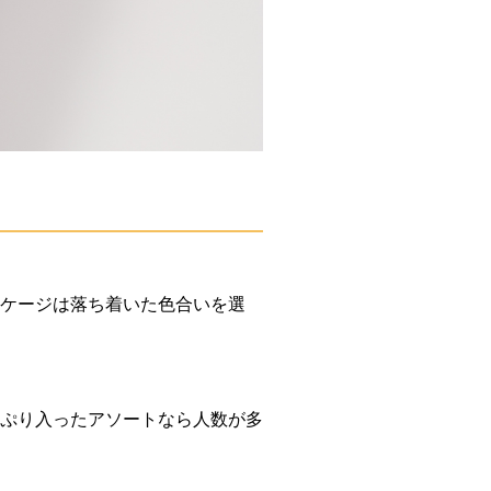
ケージは落ち着いた色合いを選
ぷり入ったアソートなら人数が多