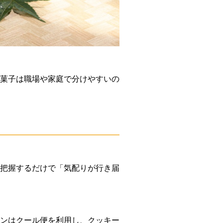
菓子は職場や家庭で分けやすいの
把握するだけで「気配りが行き届
ンはクール便を利用し、クッキー