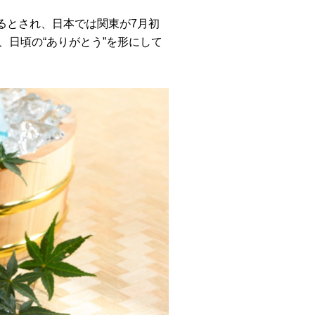
るとされ、日本では関東が7月初
、日頃の“ありがとう”を形にして