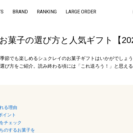
TS
BRAND
RANKING
LARGE ORDER
お菓子の選び方と人気ギフト【20
季節でも楽しめるシュクレイのお菓子ギフトはいかがでしょう
選び方をご紹介。読み終わる頃には「これ送ろう！」と思える
れる理由
ポイント
をチェック
ちのするお菓子を