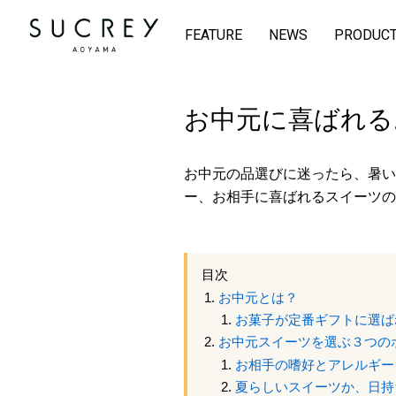
FEATURE
NEWS
PRODUC
お中元に喜ばれる
お中元の品選びに迷ったら、暑い
ー、お相手に喜ばれるスイーツの
目次
お中元とは？
お菓子が定番ギフトに選ば
お中元スイーツを選ぶ３つの
お相手の嗜好とアレルギー
夏らしいスイーツか、日持