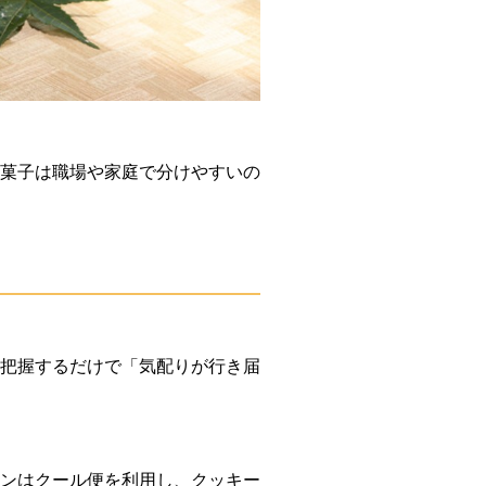
菓子は職場や家庭で分けやすいの
把握するだけで「気配りが行き届
ンはクール便を利用し、クッキー