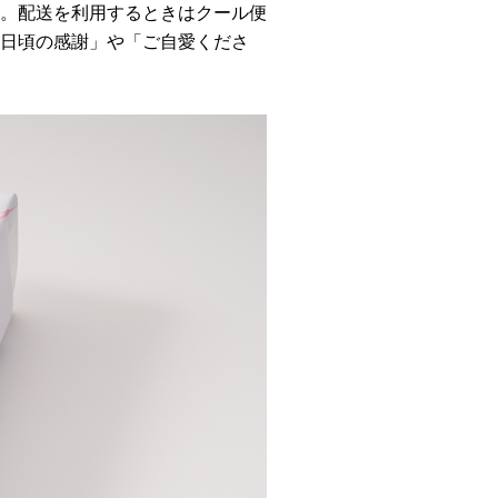
。配送を利用するときはクール便
日頃の感謝」や「ご自愛くださ