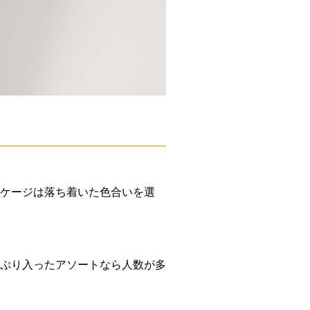
ケージは落ち着いた色合いを選
ぷり入ったアソートなら人数が多