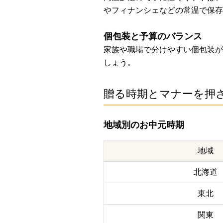
やフィナンシェなどの常温で保存
個包装と予算のバランス
家族や職場で分けやすい個包装がお
しょう。
贈る時期とマナーを押
地域別のお中元時期
地域
北海道
東北
関東