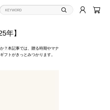
25年】
か？本記事では、贈る時期やマナ
ギフトがきっとみつかります。