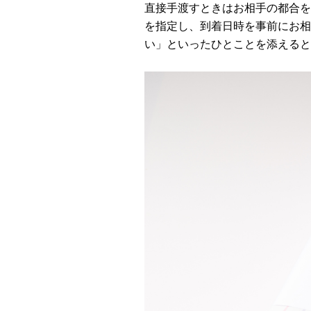
直接手渡すときはお相手の都合を
を指定し、到着日時を事前にお相
い」といったひとことを添えると