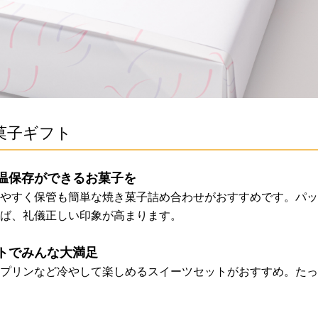
菓子ギフト
温保存ができるお菓子を
やすく保管も簡単な焼き菓子詰め合わせがおすすめです。パッ
ば、礼儀正しい印象が高まります。
トでみんな大満足
プリンなど冷やして楽しめるスイーツセットがおすすめ。たっ