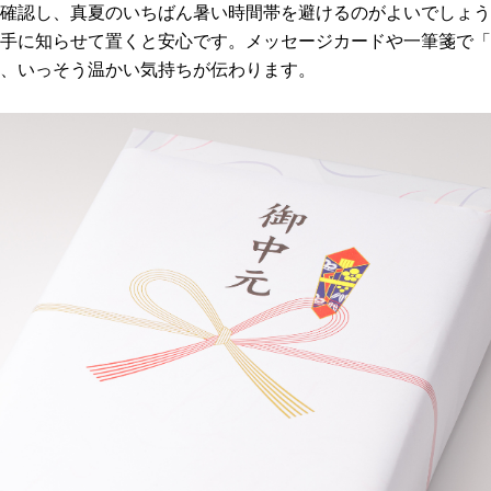
確認し、真夏のいちばん暑い時間帯を避けるのがよいでしょう
手に知らせて置くと安心です。メッセージカードや一筆箋で「
、いっそう温かい気持ちが伝わります。