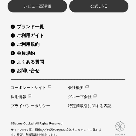
レビュー高評価
公式LINE
ブランド一覧
ご利用ガイド
ご利用規約
会員規約
よくある質問
お問い合せ
コーポレートサイト
会社概要
採用情報
グループ会社
プライバシーポリシー
特定商取引に関する表記
©Sucrey Co.,Ltd. All Rights Reserved.
サイト内の文章、画像などの著作物は株式会社シュクレイに属しま
す。複製、無断転載を禁止します。