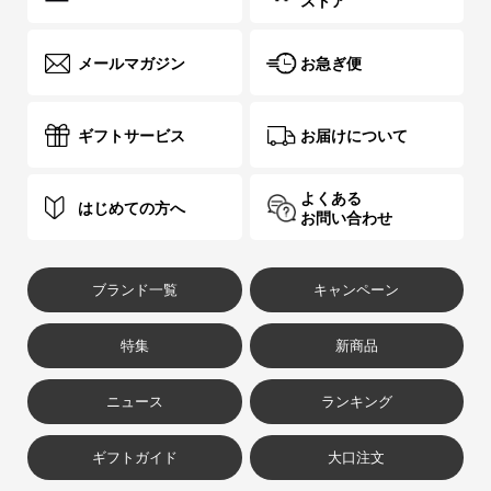
ストア
メールマガジン
お急ぎ便
ギフトサービス
お届けについて
よくある
はじめての方へ
お問い合わせ
ブランド一覧
キャンペーン
特集
新商品
ニュース
ランキング
ギフトガイド
大口注文