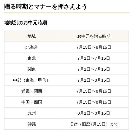
贈る時期とマナーを押さえよう
地域別のお中元時期
地域
お中元を贈る時期
北海道
7月15日〜8月15日
東北
7月1日〜7月15日
関東
7月1日〜7月15日
中部（東海・甲信）
7月1日〜8月15日
近畿・関西
7月15日〜8月15日
中国・四国
7月15日〜8月15日
九州
8月1日〜8月15日
沖縄
旧盆（旧暦7月15日）まで