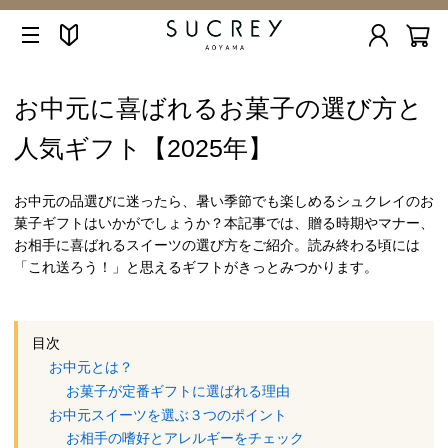
お中元に喜ばれるお菓子の選び方と
人気ギフト【2025年】
お中元の品選びに迷ったら、暑い季節でも楽しめるシュクレイのお
菓子ギフトはいかがでしょうか？本記事では、贈る時期やマナー、
お相手に喜ばれるスイーツの選び方をご紹介。読み終わる頃には
「これ送ろう！」と思えるギフトがきっとみつかります。
目次
お中元とは？
お菓子が定番ギフトに選ばれる理由
お中元スイーツを選ぶ３つのポイント
お相手の嗜好とアレルギーをチェック