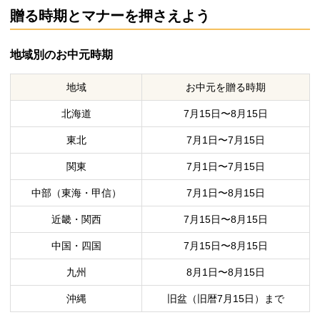
贈る時期とマナーを押さえよう
地域別のお中元時期
地域
お中元を贈る時期
北海道
7月15日〜8月15日
東北
7月1日〜7月15日
関東
7月1日〜7月15日
中部（東海・甲信）
7月1日〜8月15日
近畿・関西
7月15日〜8月15日
中国・四国
7月15日〜8月15日
九州
8月1日〜8月15日
沖縄
旧盆（旧暦7月15日）まで