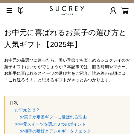
お中元に喜ばれるお菓子の選び方と
人気ギフト【2025年】
お中元の品選びに迷ったら、暑い季節でも楽しめるシュクレイのお
菓子ギフトはいかがでしょうか？本記事では、贈る時期やマナー、
お相手に喜ばれるスイーツの選び方をご紹介。読み終わる頃には
「これ送ろう！」と思えるギフトがきっとみつかります。
目次
お中元とは？
お菓子が定番ギフトに選ばれる理由
お中元スイーツを選ぶ３つのポイント
お相手の嗜好とアレルギーをチェック