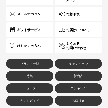
ストア
メールマガジン
お急ぎ便
ギフトサービス
お届けについて
よくある
はじめての方へ
お問い合わせ
ブランド一覧
キャンペーン
特集
新商品
ニュース
ランキング
ギフトガイド
大口注文