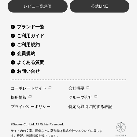
レビュー高評価
公式LINE
ブランド一覧
ご利用ガイド
ご利用規約
会員規約
よくある質問
お問い合せ
コーポレートサイト
会社概要
採用情報
グループ会社
プライバシーポリシー
特定商取引に関する表記
©Sucrey Co.,Ltd. All Rights Reserved.
サイト内の文章、画像などの著作物は株式会社シュクレイに属しま
す。複製、無断転載を禁止します。