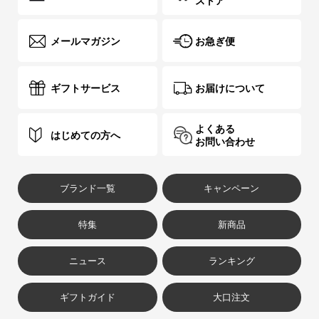
ストア
メールマガジン
お急ぎ便
ギフトサービス
お届けについて
よくある
はじめての方へ
お問い合わせ
ブランド一覧
キャンペーン
特集
新商品
ニュース
ランキング
ギフトガイド
大口注文