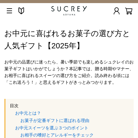
お中元に喜ばれるお菓子の選び方と
人気ギフト【2025年】
お中元の品選びに迷ったら、暑い季節でも楽しめるシュクレイのお
菓子ギフトはいかがでしょうか？本記事では、贈る時期やマナー、
お相手に喜ばれるスイーツの選び方をご紹介。読み終わる頃には
「これ送ろう！」と思えるギフトがきっとみつかります。
目次
お中元とは？
お菓子が定番ギフトに選ばれる理由
お中元スイーツを選ぶ３つのポイント
お相手の嗜好とアレルギーをチェック