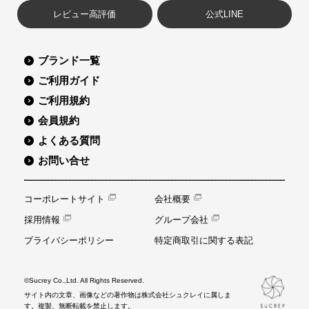
レビュー高評価
公式LINE
ブランド一覧
ご利用ガイド
ご利用規約
会員規約
よくある質問
お問い合せ
コーポレートサイト
会社概要
採用情報
グループ会社
プライバシーポリシー
特定商取引に関する表記
©Sucrey Co.,Ltd. All Rights Reserved.
サイト内の文章、画像などの著作物は株式会社シュクレイに属しま
す。複製、無断転載を禁止します。