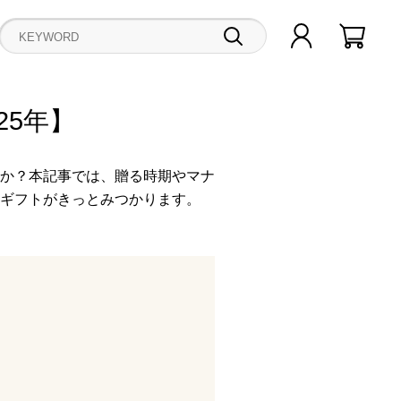
25年】
か？本記事では、贈る時期やマナ
ギフトがきっとみつかります。