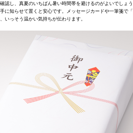
確認し、真夏のいちばん暑い時間帯を避けるのがよいでしょう
手に知らせて置くと安心です。メッセージカードや一筆箋で「
、いっそう温かい気持ちが伝わります。