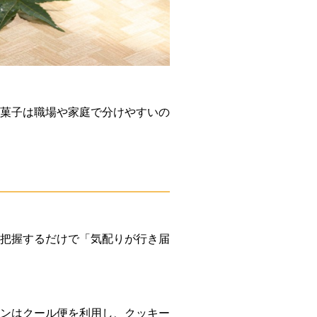
菓子は職場や家庭で分けやすいの
把握するだけで「気配りが行き届
ンはクール便を利用し、クッキー