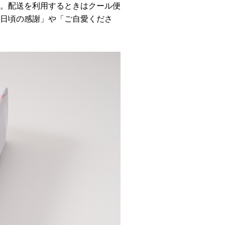
。配送を利用するときはクール便
日頃の感謝」や「ご自愛くださ