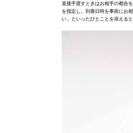
直接手渡すときはお相手の都合を
を指定し、到着日時を事前にお相
い」といったひとことを添えると