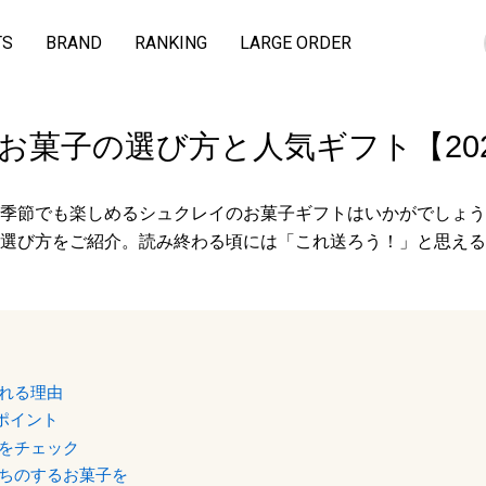
TS
BRAND
RANKING
LARGE ORDER
お菓子の選び方と人気ギフト【20
季節でも楽しめるシュクレイのお菓子ギフトはいかがでしょう
選び方をご紹介。読み終わる頃には「これ送ろう！」と思える
れる理由
ポイント
をチェック
ちのするお菓子を