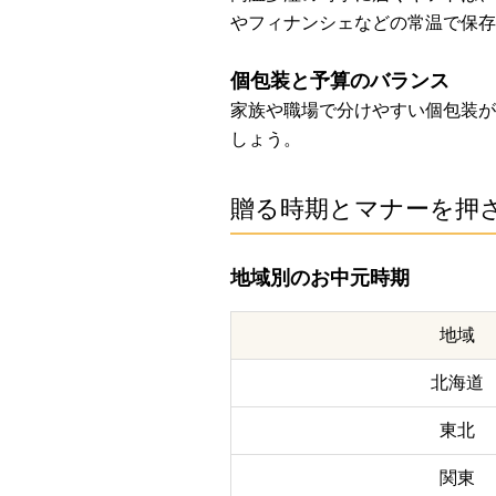
やフィナンシェなどの常温で保存
個包装と予算のバランス
家族や職場で分けやすい個包装がお
しょう。
贈る時期とマナーを押
地域別のお中元時期
地域
北海道
東北
関東