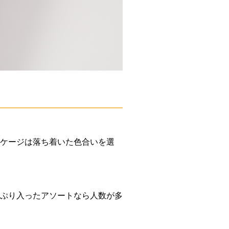
ケージは落ち着いた色合いを選
ぷり入ったアソートなら人数が多