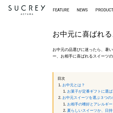
FEATURE
NEWS
PRODUC
お中元に喜ばれる
お中元の品選びに迷ったら、暑い
ー、お相手に喜ばれるスイーツの
目次
お中元とは？
お菓子が定番ギフトに選ば
お中元スイーツを選ぶ３つの
お相手の嗜好とアレルギー
夏らしいスイーツか、日持