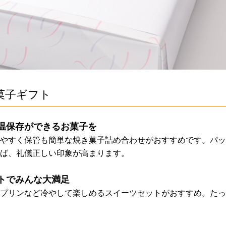
菓子ギフト
温保存ができるお菓子を
やすく保管も簡単な焼き菓子詰め合わせがおすすめです。パッ
ば、礼儀正しい印象が高まります。
トでみんな大満足
プリンなど冷やして楽しめるスイーツセットがおすすめ。たっ