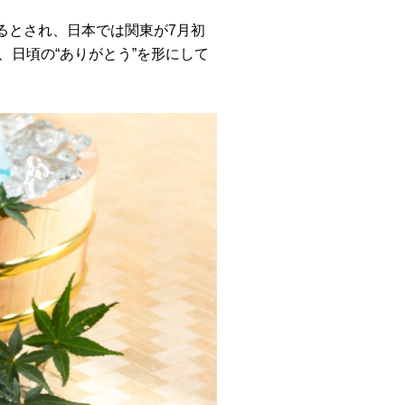
るとされ、日本では関東が7月初
、日頃の“ありがとう”を形にして