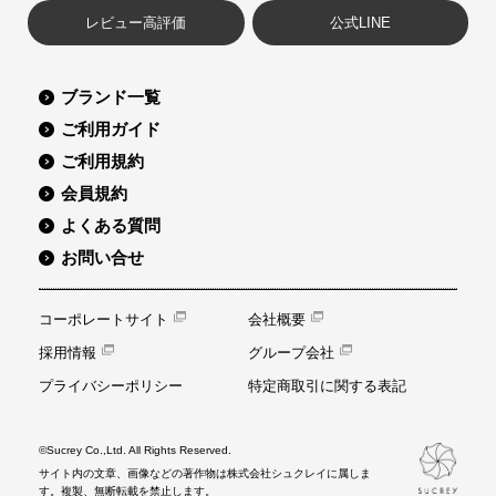
レビュー高評価
公式LINE
ブランド一覧
ご利用ガイド
ご利用規約
会員規約
よくある質問
お問い合せ
コーポレートサイト
会社概要
採用情報
グループ会社
プライバシーポリシー
特定商取引に関する表記
©Sucrey Co.,Ltd. All Rights Reserved.
サイト内の文章、画像などの著作物は株式会社シュクレイに属しま
す。複製、無断転載を禁止します。