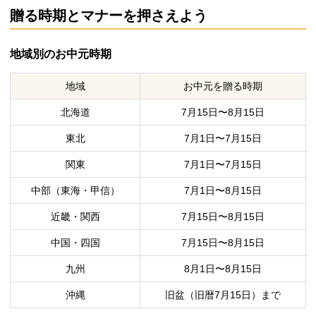
贈る時期とマナーを押さえよう
地域別のお中元時期
地域
お中元を贈る時期
北海道
7月15日〜8月15日
東北
7月1日〜7月15日
関東
7月1日〜7月15日
中部（東海・甲信）
7月1日〜8月15日
近畿・関西
7月15日〜8月15日
中国・四国
7月15日〜8月15日
九州
8月1日〜8月15日
沖縄
旧盆（旧暦7月15日）まで