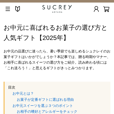
お中元に喜ばれるお菓子の選び方と
人気ギフト【2025年】
お中元の品選びに迷ったら、暑い季節でも楽しめるシュクレイのお
菓子ギフトはいかがでしょうか？本記事では、贈る時期やマナー、
お相手に喜ばれるスイーツの選び方をご紹介。読み終わる頃には
「これ送ろう！」と思えるギフトがきっとみつかります。
目次
お中元とは？
お菓子が定番ギフトに選ばれる理由
お中元スイーツを選ぶ３つのポイント
お相手の嗜好とアレルギーをチェック