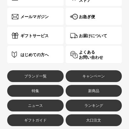
ストア
メールマガジン
お急ぎ便
ギフトサービス
お届けについて
よくある
はじめての方へ
お問い合わせ
ブランド一覧
キャンペーン
特集
新商品
ニュース
ランキング
ギフトガイド
大口注文