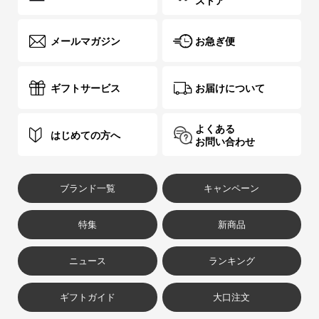
ストア
メールマガジン
お急ぎ便
ギフトサービス
お届けについて
よくある
はじめての方へ
お問い合わせ
ブランド一覧
キャンペーン
特集
新商品
ニュース
ランキング
ギフトガイド
大口注文