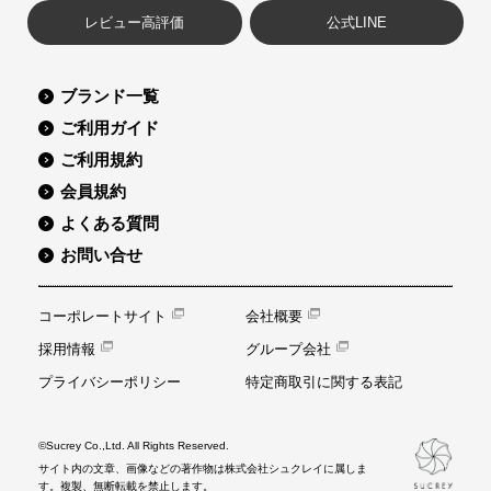
レビュー高評価
公式LINE
ブランド一覧
ご利用ガイド
ご利用規約
会員規約
よくある質問
お問い合せ
コーポレートサイト
会社概要
採用情報
グループ会社
プライバシーポリシー
特定商取引に関する表記
©Sucrey Co.,Ltd. All Rights Reserved.
サイト内の文章、画像などの著作物は株式会社シュクレイに属しま
す。複製、無断転載を禁止します。