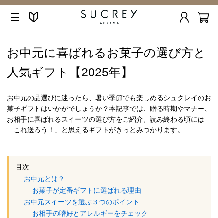
お中元に喜ばれるお菓子の選び方と
人気ギフト【2025年】
お中元の品選びに迷ったら、暑い季節でも楽しめるシュクレイのお
菓子ギフトはいかがでしょうか？本記事では、贈る時期やマナー、
お相手に喜ばれるスイーツの選び方をご紹介。読み終わる頃には
「これ送ろう！」と思えるギフトがきっとみつかります。
目次
お中元とは？
お菓子が定番ギフトに選ばれる理由
お中元スイーツを選ぶ３つのポイント
お相手の嗜好とアレルギーをチェック