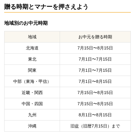
贈る時期とマナーを押さえよう
地域別のお中元時期
地域
お中元を贈る時期
北海道
7月15日〜8月15日
東北
7月1日〜7月15日
関東
7月1日〜7月15日
中部（東海・甲信）
7月1日〜8月15日
近畿・関西
7月15日〜8月15日
中国・四国
7月15日〜8月15日
九州
8月1日〜8月15日
沖縄
旧盆（旧暦7月15日）まで