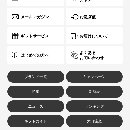
ストア
メールマガジン
お急ぎ便
ギフトサービス
お届けについて
よくある
はじめての方へ
お問い合わせ
ブランド一覧
キャンペーン
特集
新商品
ニュース
ランキング
ギフトガイド
大口注文