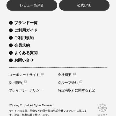
レビュー高評価
公式LINE
ブランド一覧
ご利用ガイド
ご利用規約
会員規約
よくある質問
お問い合せ
コーポレートサイト
会社概要
採用情報
グループ会社
プライバシーポリシー
特定商取引に関する表記
©Sucrey Co.,Ltd. All Rights Reserved.
サイト内の文章、画像などの著作物は株式会社シュクレイに属しま
す。複製、無断転載を禁止します。