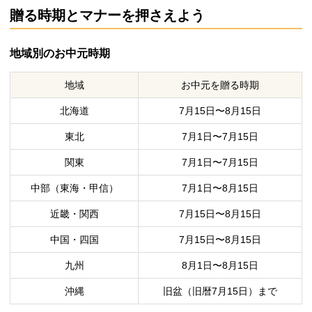
贈る時期とマナーを押さえよう
地域別のお中元時期
地域
お中元を贈る時期
北海道
7月15日〜8月15日
東北
7月1日〜7月15日
関東
7月1日〜7月15日
中部（東海・甲信）
7月1日〜8月15日
近畿・関西
7月15日〜8月15日
中国・四国
7月15日〜8月15日
九州
8月1日〜8月15日
沖縄
旧盆（旧暦7月15日）まで