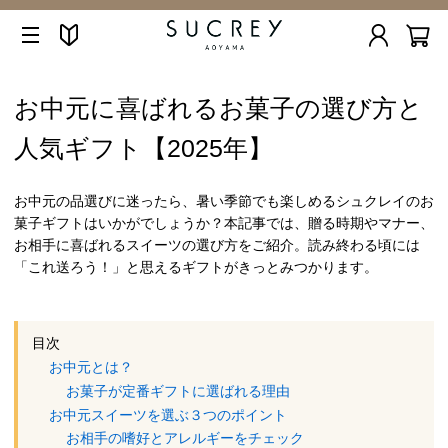
お中元に喜ばれるお菓子の選び方と
人気ギフト【2025年】
お中元の品選びに迷ったら、暑い季節でも楽しめるシュクレイのお
菓子ギフトはいかがでしょうか？本記事では、贈る時期やマナー、
お相手に喜ばれるスイーツの選び方をご紹介。読み終わる頃には
「これ送ろう！」と思えるギフトがきっとみつかります。
目次
お中元とは？
お菓子が定番ギフトに選ばれる理由
お中元スイーツを選ぶ３つのポイント
お相手の嗜好とアレルギーをチェック