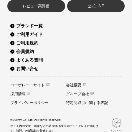
レビュー高評価
公式LINE
ブランド一覧
ご利用ガイド
ご利用規約
会員規約
よくある質問
お問い合せ
コーポレートサイト
会社概要
採用情報
グループ会社
プライバシーポリシー
特定商取引に関する表記
©Sucrey Co.,Ltd. All Rights Reserved.
サイト内の文章、画像などの著作物は株式会社シュクレイに属しま
す。複製、無断転載を禁止します。