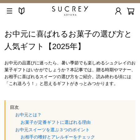
お中元に喜ばれるお菓子の選び方と
人気ギフト【2025年】
お中元の品選びに迷ったら、暑い季節でも楽しめるシュクレイのお
菓子ギフトはいかがでしょうか？本記事では、贈る時期やマナー、
お相手に喜ばれるスイーツの選び方をご紹介。読み終わる頃には
「これ送ろう！」と思えるギフトがきっとみつかります。
目次
お中元とは？
お菓子が定番ギフトに選ばれる理由
お中元スイーツを選ぶ３つのポイント
お相手の嗜好とアレルギーをチェック