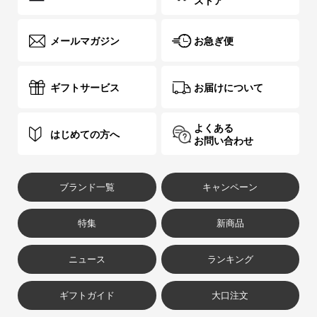
ストア
メールマガジン
お急ぎ便
ギフトサービス
お届けについて
よくある
はじめての方へ
お問い合わせ
ブランド一覧
キャンペーン
特集
新商品
ニュース
ランキング
ギフトガイド
大口注文