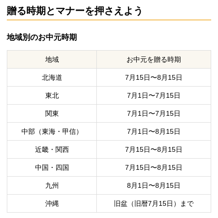
贈る時期とマナーを押さえよう
地域別のお中元時期
地域
お中元を贈る時期
北海道
7月15日〜8月15日
東北
7月1日〜7月15日
関東
7月1日〜7月15日
中部（東海・甲信）
7月1日〜8月15日
近畿・関西
7月15日〜8月15日
中国・四国
7月15日〜8月15日
九州
8月1日〜8月15日
沖縄
旧盆（旧暦7月15日）まで