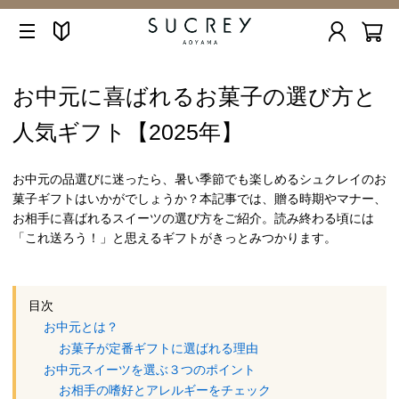
お中元に喜ばれるお菓子の選び方と
人気ギフト【2025年】
お中元の品選びに迷ったら、暑い季節でも楽しめるシュクレイのお
菓子ギフトはいかがでしょうか？本記事では、贈る時期やマナー、
お相手に喜ばれるスイーツの選び方をご紹介。読み終わる頃には
「これ送ろう！」と思えるギフトがきっとみつかります。
目次
お中元とは？
お菓子が定番ギフトに選ばれる理由
お中元スイーツを選ぶ３つのポイント
お相手の嗜好とアレルギーをチェック