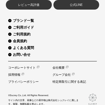
レビュー高評価
公式LINE
ブランド一覧
ご利用ガイド
ご利用規約
会員規約
よくある質問
お問い合せ
コーポレートサイト
会社概要
採用情報
グループ会社
プライバシーポリシー
特定商取引に関する表記
©Sucrey Co.,Ltd. All Rights Reserved.
サイト内の文章、画像などの著作物は株式会社シュクレイに属しま
す。複製、無断転載を禁止します。